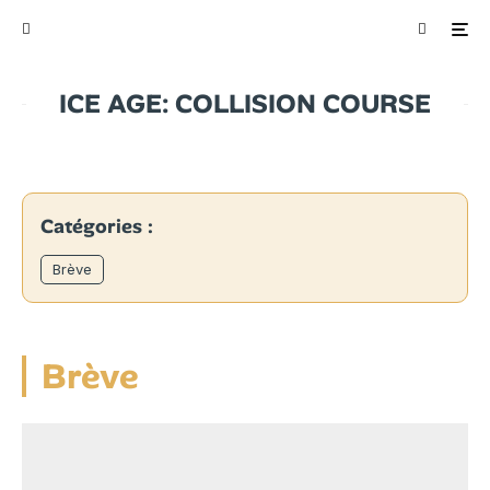
ICE AGE: COLLISION COURSE
Catégories :
Brève
Brève