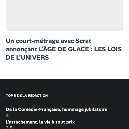
Un court-métrage avec Scrat
annonçant L’ÂGE DE GLACE : LES LOIS
DE L’UNIVERS
TOP 5 DE LA RÉDACTION
De la Comédie-Française, hommage jubilatoire
4
L’attachement, la vie à tout prix
3.5