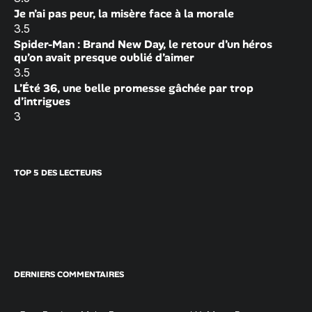
Je n’ai pas peur, la misère face à la morale
3.5
Spider-Man : Brand New Day, le retour d’un héros
qu’on avait presque oublié d’aimer
3.5
L’Été 36, une belle promesse gâchée par trop
d’intrigues
3
TOP 5 DES LECTEURS
DERNIERS COMMENTAIRES