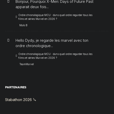
Bonjour, Pourquoi X-Men: Days of Future Past
apparait deux fois...
Ordre chronologique MCU : dans quel ordre regarder tous les
films et séries Marvel en 2026 ?
Malo B
Hello Dydy, je regarde les marvel avec ton
ordre chronologique...
Ordre chronologique MCU : dans quel ordre regarder tous les
films et séries Marvel en 2026 ?
TeamMarvel
PARTENAIRES
Stabathon 2026 🔪