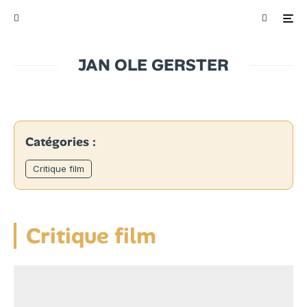
JAN OLE GERSTER
Catégories :
Critique film
Critique film