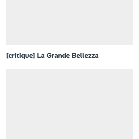
[critique] La Grande Bellezza