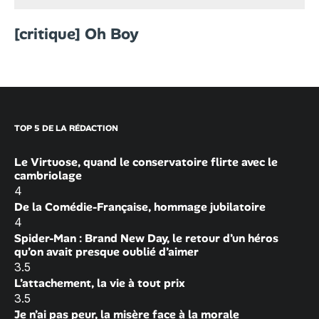
[critique] Oh Boy
TOP 5 DE LA RÉDACTION
Le Virtuose, quand le conservatoire flirte avec le
cambriolage
4
De la Comédie-Française, hommage jubilatoire
4
Spider-Man : Brand New Day, le retour d’un héros
qu’on avait presque oublié d’aimer
3.5
L’attachement, la vie à tout prix
3.5
Je n’ai pas peur, la misère face à la morale