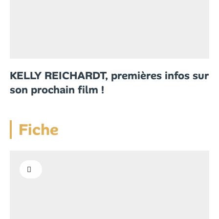
KELLY REICHARDT, premières infos sur
son prochain film !
Fiche