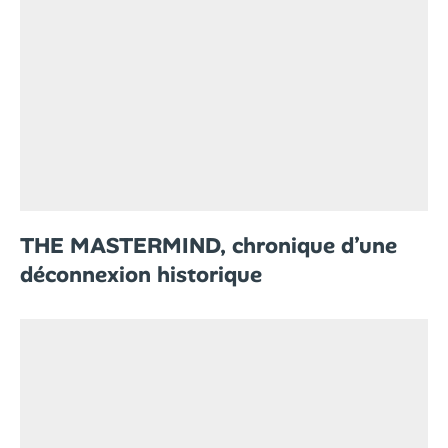
THE MASTERMIND, chronique d’une
déconnexion historique