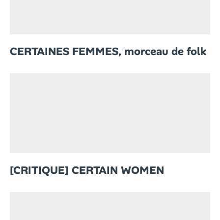
CERTAINES FEMMES, morceau de folk
[CRITIQUE] CERTAIN WOMEN