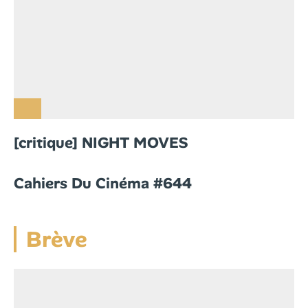
[critique] NIGHT MOVES
Cahiers Du Cinéma #644
Brève