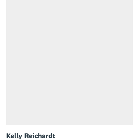
Kelly Reichardt