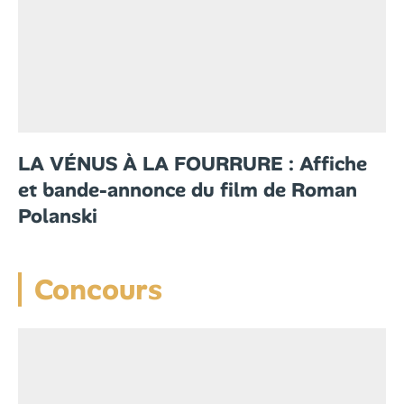
LA VÉNUS À LA FOURRURE : Affiche
et bande-annonce du film de Roman
Polanski
Concours