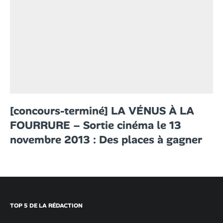
[concours-terminé] LA VÉNUS À LA
FOURRURE – Sortie cinéma le 13
novembre 2013 : Des places à gagner
TOP 5 DE LA RÉDACTION