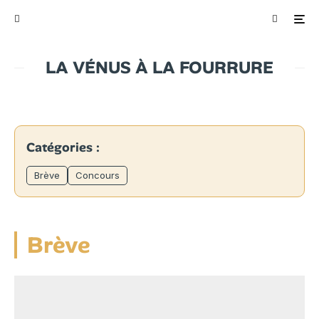
LA VÉNUS À LA FOURRURE
Catégories :
Brève
Concours
Brève