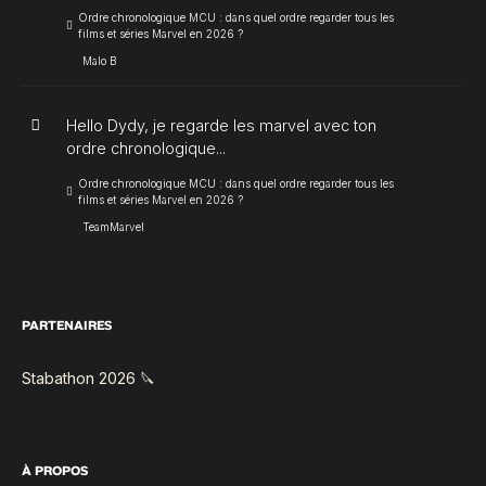
Ordre chronologique MCU : dans quel ordre regarder tous les
films et séries Marvel en 2026 ?
Malo B
Hello Dydy, je regarde les marvel avec ton
ordre chronologique...
Ordre chronologique MCU : dans quel ordre regarder tous les
films et séries Marvel en 2026 ?
TeamMarvel
PARTENAIRES
Stabathon 2026 🔪
À PROPOS