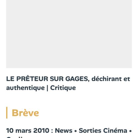
LE PRÊTEUR SUR GAGES, déchirant et
authentique | Critique
Brève
10 mars 2010 : News • Sorties Cinéma •