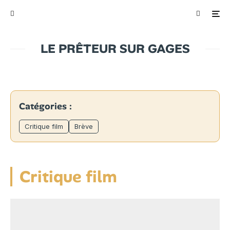
LE PRÊTEUR SUR GAGES
Catégories :
Critique film
Brève
Critique film