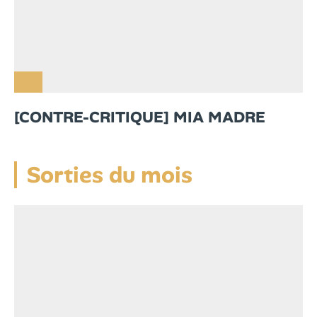
[CONTRE-CRITIQUE] MIA MADRE
Sorties du mois