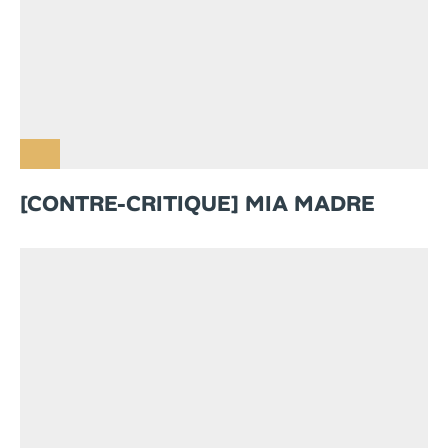
[CONTRE-CRITIQUE] MIA MADRE