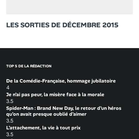
LES SORTIES DE DÉCEMBRE 2015
TOP 5 DE LA RÉDACTION
De la Comédie-Française, hommage jubilatoire
4
Je n’ai pas peur, la misère face à la morale
3.5
Spider-Man : Brand New Day, le retour d’un héros
qu’on avait presque oublié d’aimer
3.5
L’attachement, la vie à tout prix
3.5