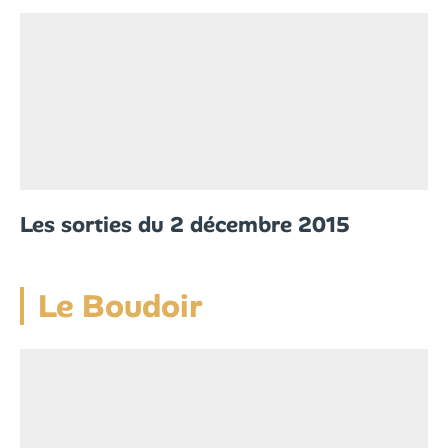
Les sorties du 2 décembre 2015
Le Boudoir