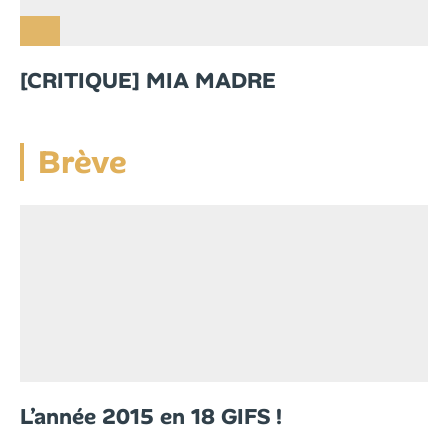
[CRITIQUE] MIA MADRE
Brève
L’année 2015 en 18 GIFS !