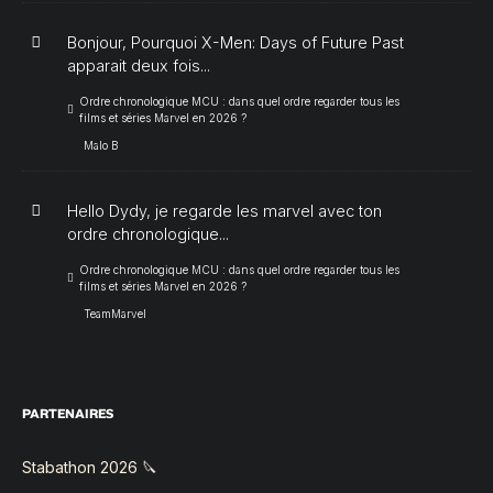
Bonjour, Pourquoi X-Men: Days of Future Past
apparait deux fois...
Ordre chronologique MCU : dans quel ordre regarder tous les
films et séries Marvel en 2026 ?
Malo B
Hello Dydy, je regarde les marvel avec ton
ordre chronologique...
Ordre chronologique MCU : dans quel ordre regarder tous les
films et séries Marvel en 2026 ?
TeamMarvel
PARTENAIRES
Stabathon 2026 🔪