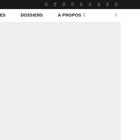
RES
DOSSIERS
À PROPOS