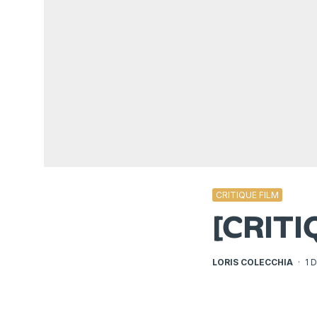
CRITIQUE FILM
[CRIT
LORIS COLECCHIA
·
1 