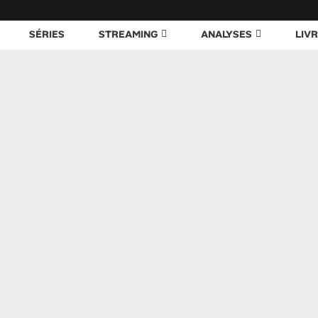
SÉRIES
STREAMING
ANALYSES
LIV