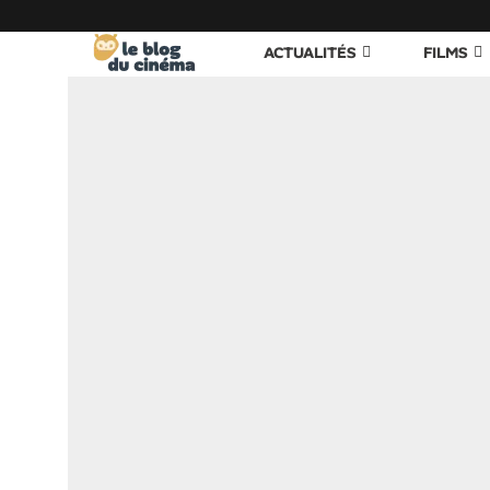
ACTUALITÉS
FILMS