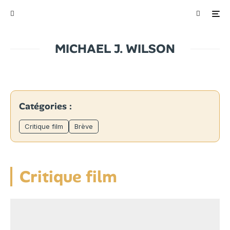
MICHAEL J. WILSON
Catégories :
Critique film
Brève
Critique film