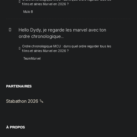
films et séries Marvel en 2026 ?
Malo B
Hello Dydy, je regarde les marvel avec ton
ordre chronologique...
Ordre chronologique MCU : dans quel ordre regarder tous les
films et séries Marvel en 2026 ?
TeamMarvel
PARTENAIRES
Stabathon 2026 🔪
À PROPOS