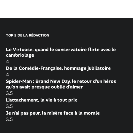
TOP 5 DE LA RÉDACTION
Le Virtuose, quand le conservatoire flirte avec le
cambriolage
4
De la Comédie-Française, hommage jubilatoire
4
Spider-Man : Brand New Day, le retour d’un héros
qu’on avait presque oublié d’aimer
3.5
L’attachement, la vie à tout prix
3.5
Je n’ai pas peur, la misère face à la morale
3.5