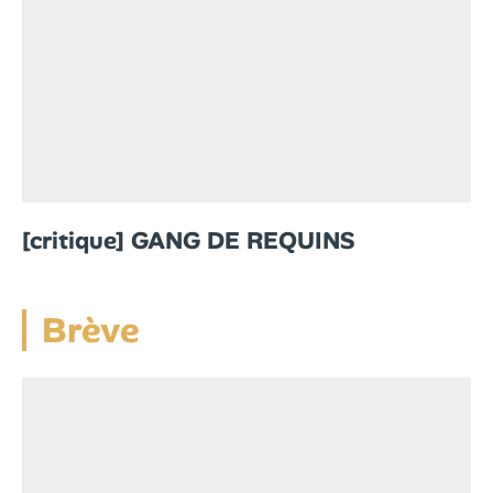
[critique] GANG DE REQUINS
Brève