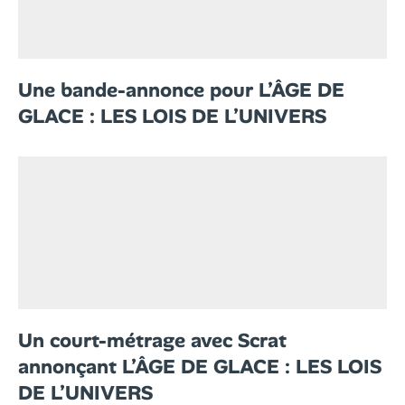
Une bande-annonce pour L’ÂGE DE
GLACE : LES LOIS DE L’UNIVERS
Un court-métrage avec Scrat
annonçant L’ÂGE DE GLACE : LES LOIS
DE L’UNIVERS