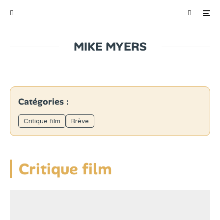
MIKE MYERS
Catégories :
Critique film
Brève
Critique film