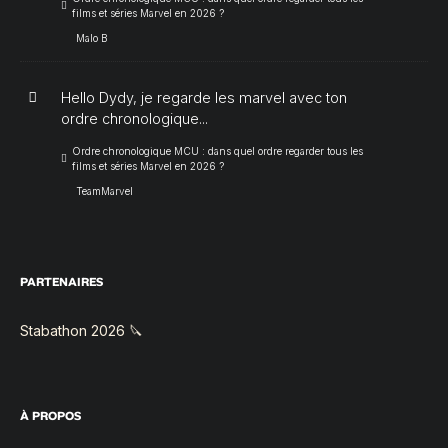
films et séries Marvel en 2026 ?
Malo B
Hello Dydy, je regarde les marvel avec ton
ordre chronologique...
Ordre chronologique MCU : dans quel ordre regarder tous les
films et séries Marvel en 2026 ?
TeamMarvel
PARTENAIRES
Stabathon 2026 🔪
À PROPOS