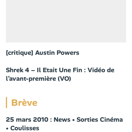
[critique] Austin Powers
Shrek 4 – Il Etait Une Fin : Vidéo de
l’avant-première (VO)
Brève
25 mars 2010 : News • Sorties Cinéma
• Coulisses