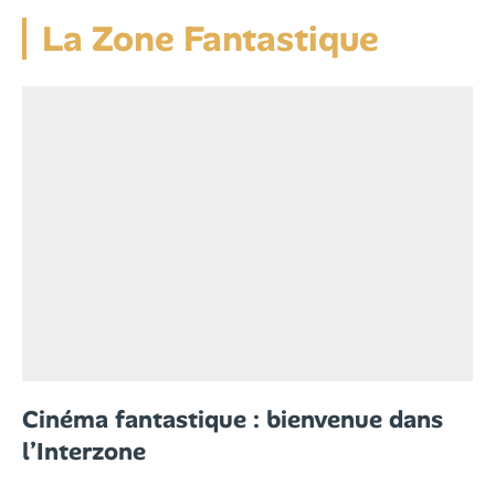
La Zone Fantastique
Cinéma fantastique : bienvenue dans
l’Interzone