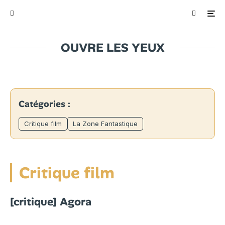
OUVRE LES YEUX
Catégories :
Critique film
La Zone Fantastique
Critique film
[critique] Agora