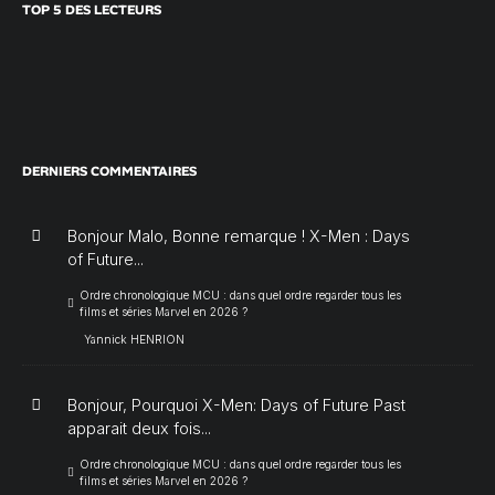
TOP 5 DES LECTEURS
DERNIERS COMMENTAIRES
Bonjour Malo, Bonne remarque ! X-Men : Days
of Future...
Ordre chronologique MCU : dans quel ordre regarder tous les
films et séries Marvel en 2026 ?
Yannick HENRION
Bonjour, Pourquoi X-Men: Days of Future Past
apparait deux fois...
Ordre chronologique MCU : dans quel ordre regarder tous les
films et séries Marvel en 2026 ?