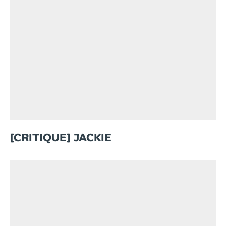
[CRITIQUE] JACKIE