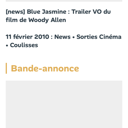
[news] Blue Jasmine : Trailer VO du
film de Woody Allen
11 février 2010 : News • Sorties Cinéma
• Coulisses
Bande-annonce