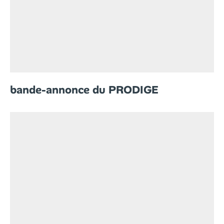
bande-annonce du PRODIGE