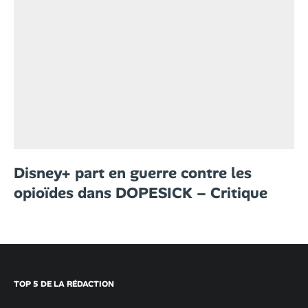
Disney+ part en guerre contre les
opioïdes dans DOPESICK – Critique
TOP 5 DE LA RÉDACTION