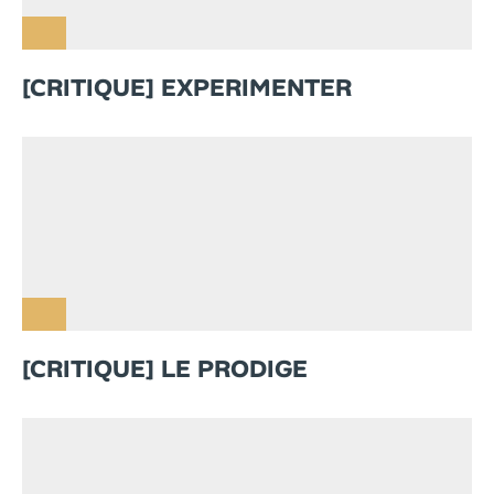
[CRITIQUE] EXPERIMENTER
[CRITIQUE] LE PRODIGE