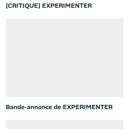
[CRITIQUE] EXPERIMENTER
Bande-annonce de EXPERIMENTER