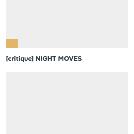
[critique] NIGHT MOVES