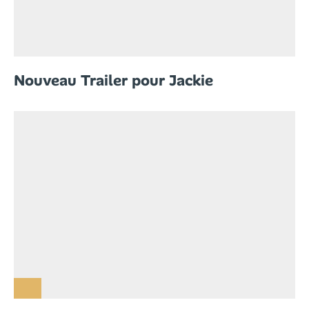
Nouveau Trailer pour Jackie