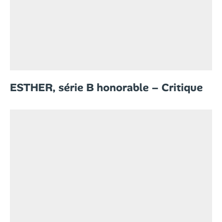
ESTHER, série B honorable – Critique