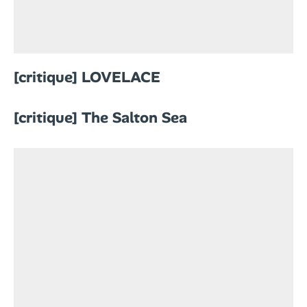
[critique] LOVELACE
[critique] The Salton Sea