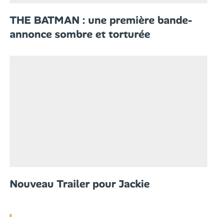
THE BATMAN : une première bande-
annonce sombre et torturée
Nouveau Trailer pour Jackie