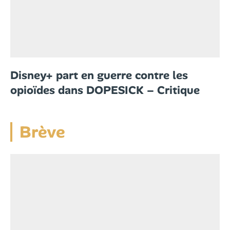
Disney+ part en guerre contre les
opioïdes dans DOPESICK – Critique
Brève