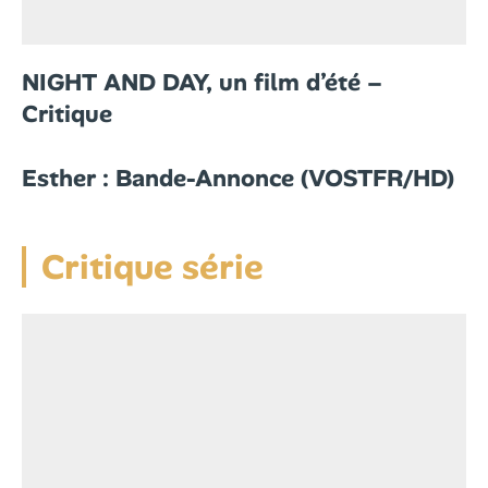
NIGHT AND DAY, un film d’été –
Critique
Esther : Bande-Annonce (VOSTFR/HD)
Critique série