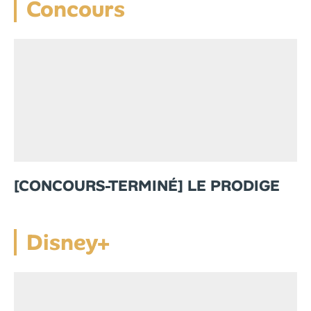
Concours
[CONCOURS-TERMINÉ] LE PRODIGE
Disney+