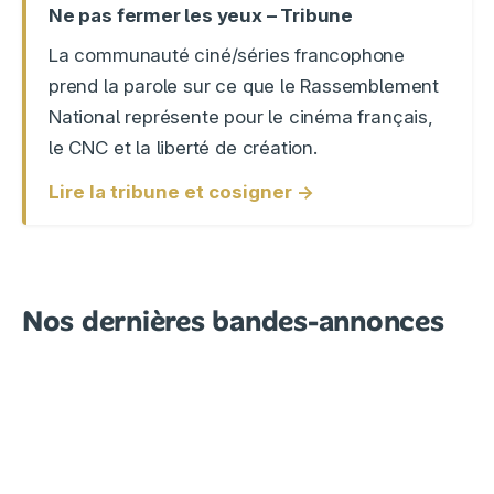
Ne pas fermer les yeux – Tribune
La communauté ciné/séries francophone
prend la parole sur ce que le Rassemblement
National représente pour le cinéma français,
le CNC et la liberté de création.
Lire la tribune et cosigner →
Nos dernières bandes-annonces