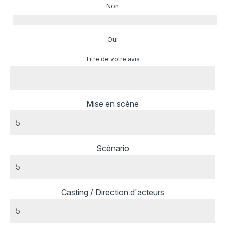
Non
Oui
Titre de votre avis
Mise en scène
Scénario
Casting / Direction d'acteurs