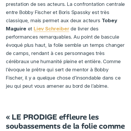
prestation de ses acteurs. La confrontation centrale
entre Bobby Fischer et Boris Spassky est très
classique, mais permet aux deux acteurs
Tobey
Maguire
et
Liev Schreiber
de livrer des
performances remarquables. Au point de bascule
évoqué plus haut, la folie semble un temps changer
de camps, rendant à ces personnages très
cérébraux une humanité pleine et entière. Comme
l’évoque le prêtre qui sert de mentor à Bobby
Fischer, il y a quelque chose d’insondable dans ce
jeu qui peut vous amener au bord de l’abime.
« LE PRODIGE effleure les
soubassements de la folie comme