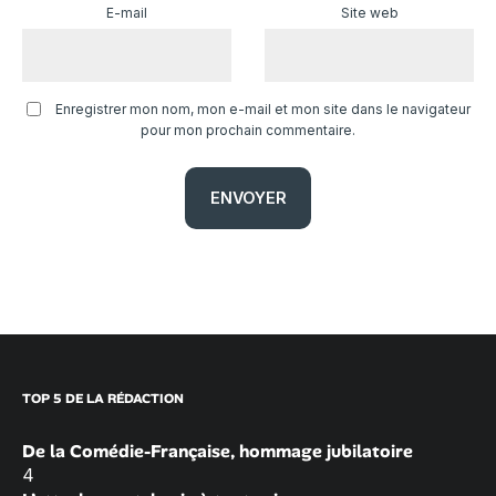
E-mail
Site web
Enregistrer mon nom, mon e-mail et mon site dans le navigateur
pour mon prochain commentaire.
TOP 5 DE LA RÉDACTION
De la Comédie-Française, hommage jubilatoire
4