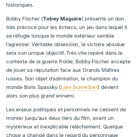
historiques.
Bobby Fischer (
Tobey Maguire
) présente un don
très précoce pour les échecs, un jeu dans lequel il
se réfugie lorsque le monde extérieur semble
l’agresser. Véritable obsession, la victoire absolue
sera son unique objectif. Très vite repéré dans le
contexte de la guerre froide, Bobby Fischer accepte
de jouer sa réputation face aux Grands Maîtres
russes. Son objet d’admiration, le champion du
monde Boris Spassky (
Liev Schreiber
) devient
alors son plus grand ennemi.
Les enjeux politiques et personnels ne cessent de
monter jusqu’aux deux tiers du film, avant un
mystérieux et inexplicable relâchement. Quelque
chose a changé dans le regard du personnage