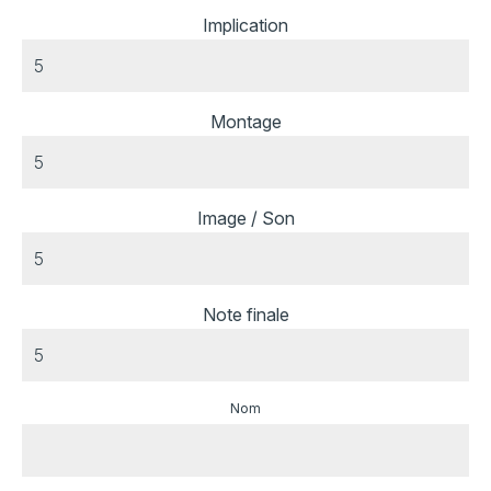
Implication
Montage
Image / Son
Note finale
Nom