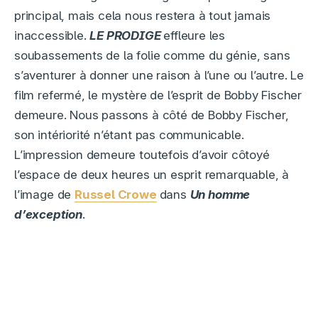
principal, mais cela nous restera à tout jamais
inaccessible.
LE PRODIGE
effleure les
soubassements de la folie comme du génie, sans
s’aventurer à donner une raison à l’une ou l’autre. Le
film refermé, le mystère de l’esprit de Bobby Fischer
demeure. Nous passons à côté de Bobby Fischer,
son intériorité n’étant pas communicable.
L’impression demeure toutefois d’avoir côtoyé
l’espace de deux heures un esprit remarquable, à
l’image de
Russel Crowe
dans
Un homme
d’exception
.