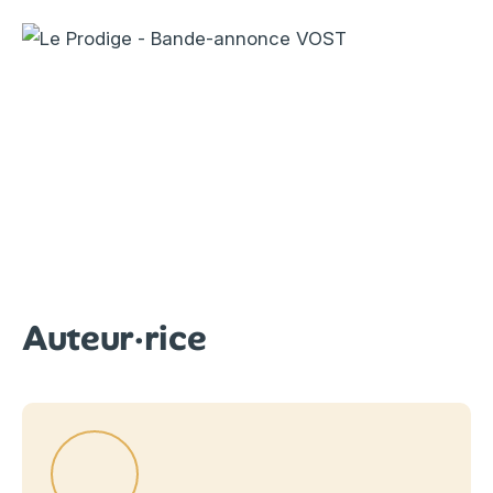
Auteur·rice