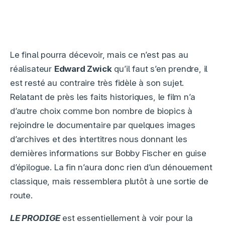
Le final pourra décevoir, mais ce n’est pas au
réalisateur
Edward Zwick
qu’il faut s’en prendre, il
est resté au contraire très fidèle à son sujet.
Relatant de près les faits historiques, le film n’a
d’autre choix comme bon nombre de biopics à
rejoindre le documentaire par quelques images
d’archives et des intertitres nous donnant les
dernières informations sur Bobby Fischer en guise
d’épilogue. La fin n’aura donc rien d’un dénouement
classique, mais ressemblera plutôt à une sortie de
route.
LE PRODIGE
est essentiellement à voir pour la