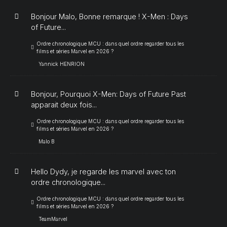
Bonjour Malo, Bonne remarque ! X-Men : Days
of Future...
Ordre chronologique MCU : dans quel ordre regarder tous les
films et séries Marvel en 2026 ?
Yannick HENRION
Bonjour, Pourquoi X-Men: Days of Future Past
apparait deux fois...
Ordre chronologique MCU : dans quel ordre regarder tous les
films et séries Marvel en 2026 ?
Malo B
Hello Dydy, je regarde les marvel avec ton
ordre chronologique...
Ordre chronologique MCU : dans quel ordre regarder tous les
films et séries Marvel en 2026 ?
TeamMarvel