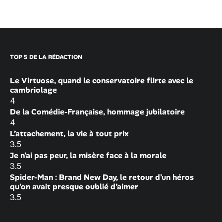
TOP 5 DE LA RÉDACTION
Le Virtuose, quand le conservatoire flirte avec le
cambriolage
4
De la Comédie-Française, hommage jubilatoire
4
L’attachement, la vie à tout prix
3.5
Je n’ai pas peur, la misère face à la morale
3.5
Spider-Man : Brand New Day, le retour d’un héros
qu’on avait presque oublié d’aimer
3.5