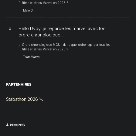
films et séries Marvel en 2026 ?
Malo B
Hello Dydy, je regarde les marvel avec ton
ordre chronologique...
Ordre chronologique MCU : dans quel ordre regarder tous les
films et séries Marvel en 2026 ?
TeamMarvel
PARTENAIRES
Stabathon 2026 🔪
À PROPOS