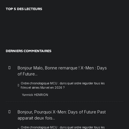
TOP 5 DES LECTEURS
DERNIERS COMMENTAIRES
Bonjour Malo, Bonne remarque ! X-Men : Days
of Future...
Ordre chronologique MCU : dans quel ordre regarder tous les
films et séries Marvel en 2026 ?
Yannick HENRION
Bonjour, Pourquoi X-Men: Days of Future Past
apparait deux fois...
Ordre chronologique MCU : dans quel ordre regarder tous les