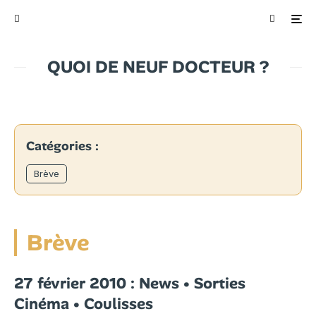
QUOI DE NEUF DOCTEUR ?
Catégories :
Brève
Brève
27 février 2010 : News • Sorties
Cinéma • Coulisses