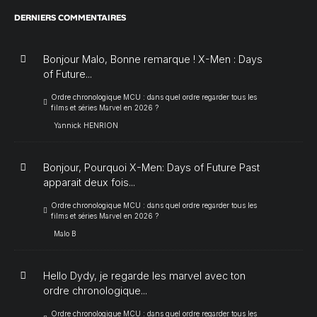
DERNIERS COMMENTAIRES
Bonjour Malo, Bonne remarque ! X-Men : Days
of Future...
Ordre chronologique MCU : dans quel ordre regarder tous les
films et séries Marvel en 2026 ?
Yannick HENRION
Bonjour, Pourquoi X-Men: Days of Future Past
apparait deux fois...
Ordre chronologique MCU : dans quel ordre regarder tous les
films et séries Marvel en 2026 ?
Malo B
Hello Dydy, je regarde les marvel avec ton
ordre chronologique...
Ordre chronologique MCU : dans quel ordre regarder tous les