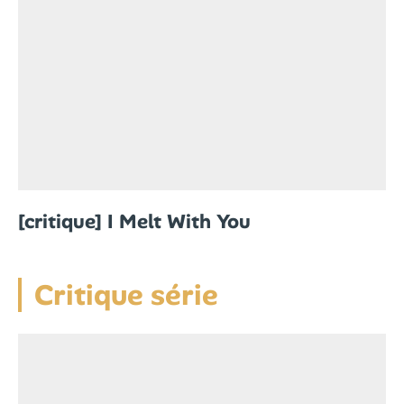
[critique] I Melt With You
Critique série