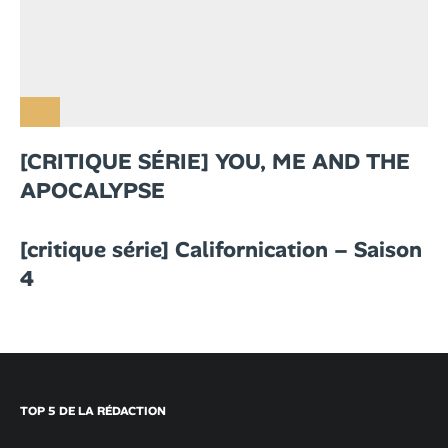
[CRITIQUE SÉRIE] YOU, ME AND THE
APOCALYPSE
[critique série] Californication – Saison
4
TOP 5 DE LA RÉDACTION