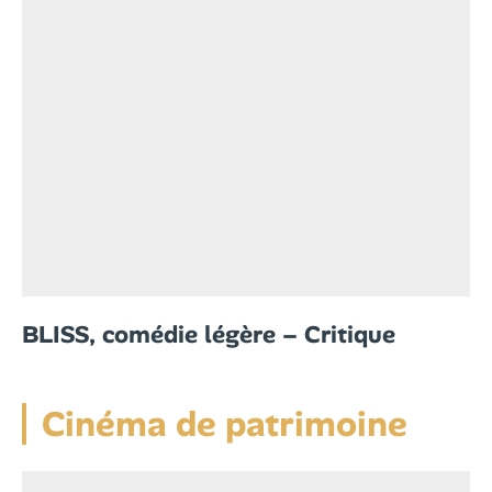
BLISS, comédie légère – Critique
Cinéma de patrimoine