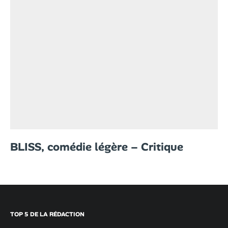
BLISS, comédie légère – Critique
TOP 5 DE LA RÉDACTION