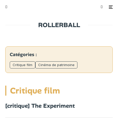
ROLLERBALL
Catégories :
Critique film
Cinéma de patrimoine
Critique film
[critique] The Experiment