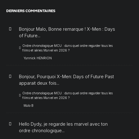
DERNIERS COMMENTAIRES
Bonjour Malo, Bonne remarque ! X-Men : Days
of Future...
Ordre chronologique MCU : dans quel ordre regarder tous les
films et séries Marvel en 2026 ?
Yannick HENRION
Bonjour, Pourquoi X-Men: Days of Future Past
apparait deux fois...
Ordre chronologique MCU : dans quel ordre regarder tous les
films et séries Marvel en 2026 ?
Malo B
Hello Dydy, je regarde les marvel avec ton
ordre chronologique...