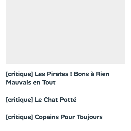
[critique] Les Pirates ! Bons à Rien
Mauvais en Tout
[critique] Le Chat Potté
[critique] Copains Pour Toujours