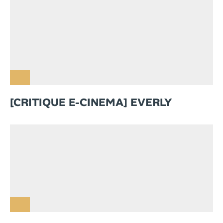
[CRITIQUE E-CINEMA] EVERLY