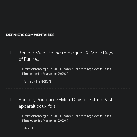
DERNIERS COMMENTAIRES
Bonjour Malo, Bonne remarque ! X-Men : Days
of Future...
Ordre chronologique MCU : dans quel ordre regarder tous les
films et séries Marvel en 2026 ?
Yannick HENRION
Bonjour, Pourquoi X-Men: Days of Future Past
apparait deux fois...
Ordre chronologique MCU : dans quel ordre regarder tous les
films et séries Marvel en 2026 ?
Malo B