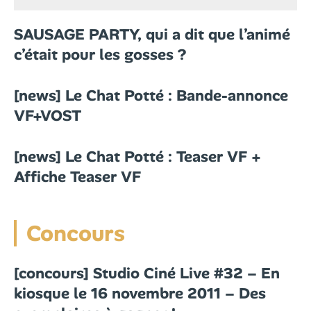
SAUSAGE PARTY, qui a dit que l’animé
c’était pour les gosses ?
[news] Le Chat Potté : Bande-annonce
VF+VOST
[news] Le Chat Potté : Teaser VF +
Affiche Teaser VF
Concours
[concours] Studio Ciné Live #32 – En
kiosque le 16 novembre 2011 – Des