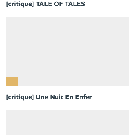
[critique] TALE OF TALES
[critique] Une Nuit En Enfer