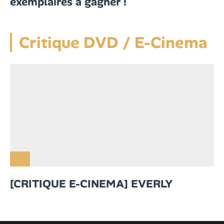
exemplaires à gagner !
Critique DVD / E-Cinema
[CRITIQUE E-CINEMA] EVERLY