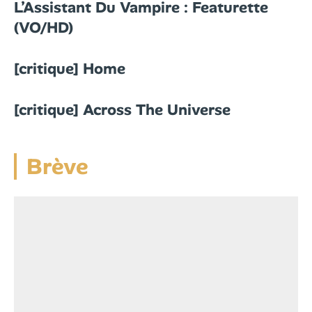
L’Assistant Du Vampire : Featurette
(VO/HD)
[critique] Home
[critique] Across The Universe
Brève