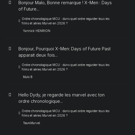
Bonjour Malo, Bonne remarque ! X-Men : Days
of Future...
Ordre chronologique MCU : dans quel ordre regarder tous les
films et séries Marvel en 2026 ?
Yannick HENRION
Bonjour, Pourquoi X-Men: Days of Future Past
apparait deux fois...
Ordre chronologique MCU : dans quel ordre regarder tous les
films et séries Marvel en 2026 ?
Malo B
Hello Dydy, je regarde les marvel avec ton
ordre chronologique...
Ordre chronologique MCU : dans quel ordre regarder tous les
films et séries Marvel en 2026 ?
TeamMarvel