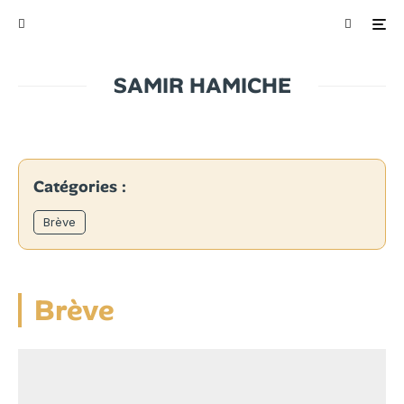
SAMIR HAMICHE
Catégories :
Brève
Brève