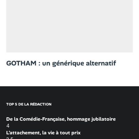
GOTHAM : un générique alternatif
TOP 5 DE LA RÉDACTION
De la Comédie-Française, hommage jubilatoire
4
L’attachement, la vie à tout prix