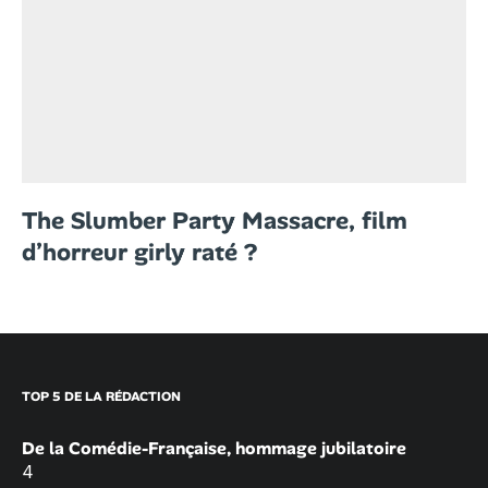
The Slumber Party Massacre, film
d’horreur girly raté ?
TOP 5 DE LA RÉDACTION
De la Comédie-Française, hommage jubilatoire
4