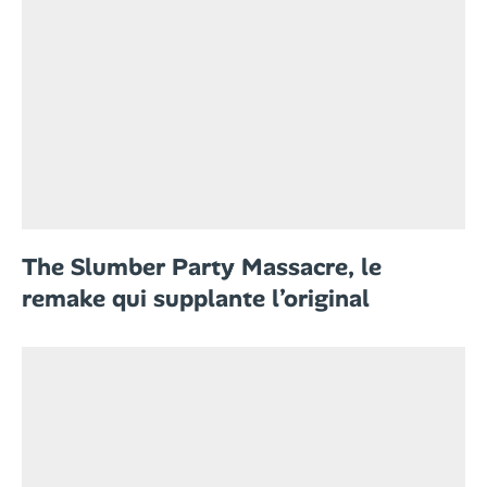
The Slumber Party Massacre, le
remake qui supplante l’original