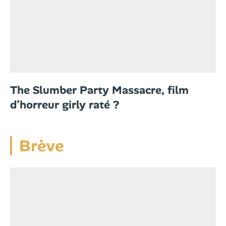
The Slumber Party Massacre, film
d’horreur girly raté ?
Brève