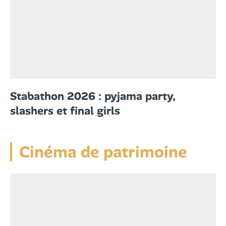
Stabathon 2026 : pyjama party,
slashers et final girls
Cinéma de patrimoine