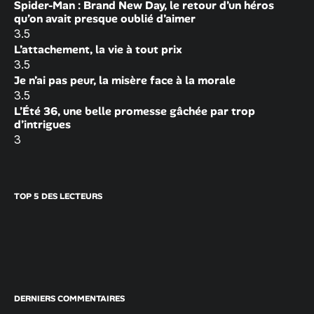
Spider-Man : Brand New Day, le retour d’un héros
qu’on avait presque oublié d’aimer
3.5
L’attachement, la vie à tout prix
3.5
Je n’ai pas peur, la misère face à la morale
3.5
L’Été 36, une belle promesse gâchée par trop
d’intrigues
3
TOP 5 DES LECTEURS
DERNIERS COMMENTAIRES