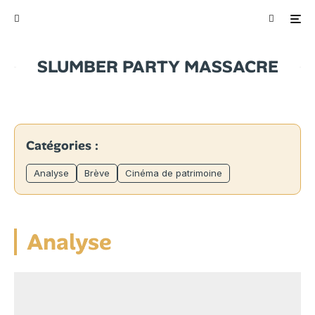
SLUMBER PARTY MASSACRE
Catégories :
Analyse
Brève
Cinéma de patrimoine
Analyse