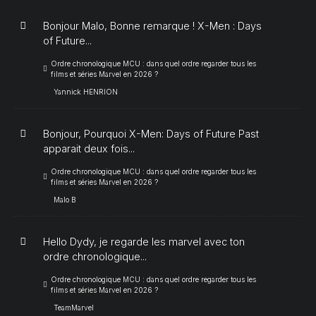
Bonjour Malo, Bonne remarque ! X-Men : Days
of Future...
Ordre chronologique MCU : dans quel ordre regarder tous les
films et séries Marvel en 2026 ?
Yannick HENRION
Bonjour, Pourquoi X-Men: Days of Future Past
apparait deux fois...
Ordre chronologique MCU : dans quel ordre regarder tous les
films et séries Marvel en 2026 ?
Malo B
Hello Dydy, je regarde les marvel avec ton
ordre chronologique...
Ordre chronologique MCU : dans quel ordre regarder tous les
films et séries Marvel en 2026 ?
TeamMarvel