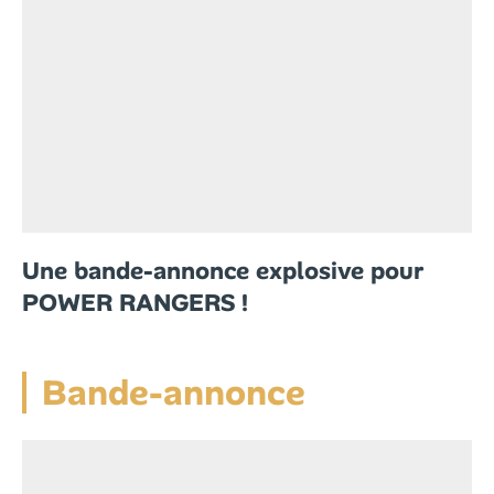
Une bande-annonce explosive pour
POWER RANGERS !
Bande-annonce