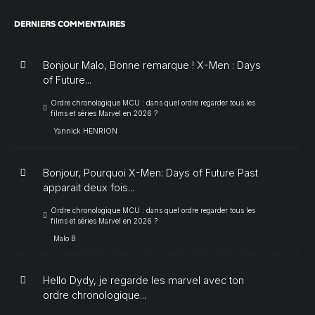
DERNIERS COMMENTAIRES
Bonjour Malo, Bonne remarque ! X-Men : Days
of Future...
Ordre chronologique MCU : dans quel ordre regarder tous les
films et séries Marvel en 2026 ?
Yannick HENRION
Bonjour, Pourquoi X-Men: Days of Future Past
apparait deux fois...
Ordre chronologique MCU : dans quel ordre regarder tous les
films et séries Marvel en 2026 ?
Malo B
Hello Dydy, je regarde les marvel avec ton
ordre chronologique...