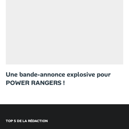
Une bande-annonce explosive pour
POWER RANGERS !
TOP 5 DE LA RÉDACTION