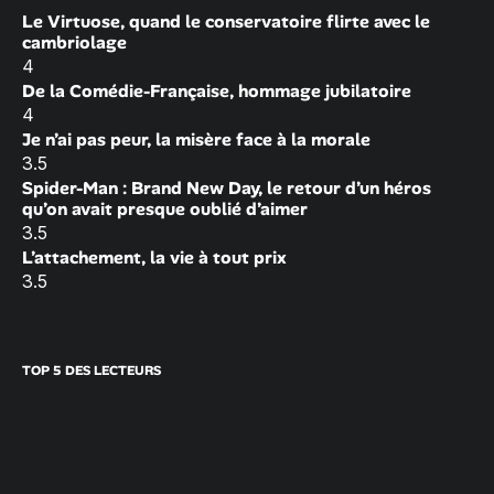
Le Virtuose, quand le conservatoire flirte avec le
cambriolage
4
De la Comédie-Française, hommage jubilatoire
4
Je n’ai pas peur, la misère face à la morale
3.5
Spider-Man : Brand New Day, le retour d’un héros
qu’on avait presque oublié d’aimer
3.5
L’attachement, la vie à tout prix
3.5
TOP 5 DES LECTEURS