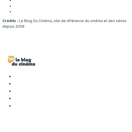
Crédits :
Le Blog Du Cinéma, site de référence du cinéma et des séries
depuis 2008