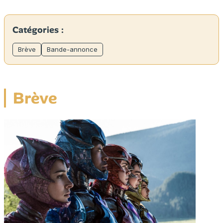
Catégories :
Brève
Bande-annonce
Brève