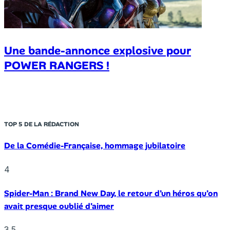
Une bande-annonce explosive pour
POWER RANGERS !
TOP 5 DE LA RÉDACTION
De la Comédie-Française, hommage jubilatoire
4
Spider-Man : Brand New Day, le retour d’un héros qu’on
avait presque oublié d’aimer
3.5