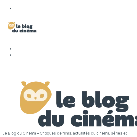
Le Blog du Cinéma – Critiques de films, actualités du cinéma, séries et