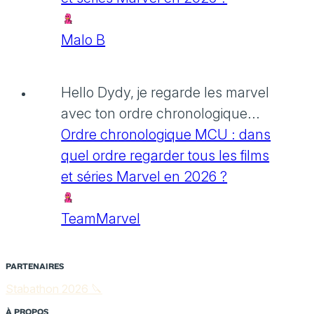
Malo B
Hello Dydy, je regarde les marvel
avec ton ordre chronologique...
Ordre chronologique MCU : dans
quel ordre regarder tous les films
et séries Marvel en 2026 ?
TeamMarvel
PARTENAIRES
Stabathon 2026 🔪
À PROPOS