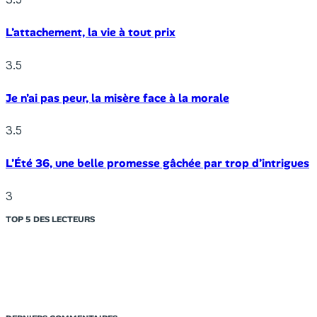
L’attachement, la vie à tout prix
3.5
Je n’ai pas peur, la misère face à la morale
3.5
L’Été 36, une belle promesse gâchée par trop d’intrigues
3
TOP 5 DES LECTEURS