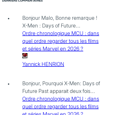
DERNIERS COMMENTAIRES
Bonjour Malo, Bonne remarque !
X-Men : Days of Future...
Ordre chronologique MCU : dans
quel ordre regarder tous les films
et séries Marvel en 2026 ?
Yannick HENRION
Bonjour, Pourquoi X-Men: Days of
Future Past apparait deux fois...
Ordre chronologique MCU : dans
quel ordre regarder tous les films
et séries Marvel en 2026 ?