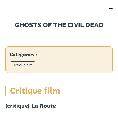
GHOSTS OF THE CIVIL DEAD
Catégories :
Critique film
Critique film
[critique] La Route