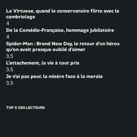
Le Virtuose, quand le conservatoire flirte avec le
cambriolage
4
De la Comédie-Française, hommage jubilatoire
4
Spider-Man : Brand New Day, le retour d’un héros
qu’on avait presque oublié d’aimer
3.5
L’attachement, la vie à tout prix
3.5
Je n’ai pas peur, la misère face à la morale
3.5
TOP 5 DES LECTEURS