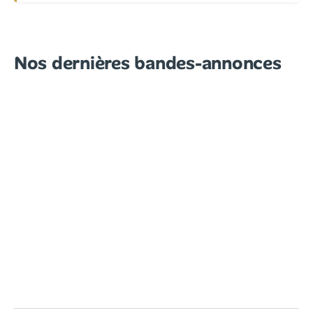
Nos dernières bandes-annonces