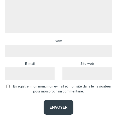
Nom
E-mail
Site web
Enregistrer mon nom, mon e-mail et mon site dans le navigateur
pour mon prochain commentaire.