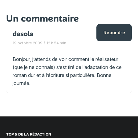
Un commentaire
dasola
Répondre
19 octobre 2009 à 12 h 54 min
Bonjour, j’attends de voir comment le réalisateur
(que je ne connais) s’est tiré de l’adaptation de ce
roman dur et à l’écriture si particulière. Bonne
journée.
TOP 5 DE LA RÉDACTION