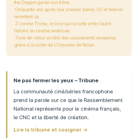
the Dragon garde son trône
Cinquante ans après leur premier baiser, DC et Marvel
remettent ça
Z comme Troma, le livre qui raconte enfin l’autre
histoire du cinéma américain
Troie de retour en tête des classements streaming
grâce à la sortie de L’Odyssée de Nolan
Ne pas fermer les yeux – Tribune
La communauté ciné/séries francophone
prend la parole sur ce que le Rassemblement
National représente pour le cinéma français,
le CNC et la liberté de création.
Lire la tribune et cosigner →