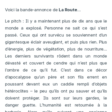
Voici la bande-annonce de
La Route
…
Le pitch : Il y a maintenant plus de dix ans que le
monde a explosé. Personne ne sait ce qui s’est
passé. Ceux qui ont survécu se souviennent d’un
gigantesque éclair aveuglant, et puis plus rien. Plus
d’énergie, plus de végétation, plus de nourriture…
Les derniers survivants rôdent dans un monde
dévasté et couvert de cendre qui n’est plus que
l’ombre de ce qu’il fut. C’est dans ce décor
d’apocalypse qu’un père et son fils errent en
poussant devant eux un caddie rempli d’objets
hétéroclites – le peu qu’ils ont pu sauver et qu’ils
doivent protéger. Ils sont sur leurs gardes, le
danger guette. L’humanité est retournée à la