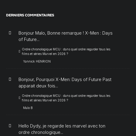
DERNIERS COMMENTAIRES
Bonjour Malo, Bonne remarque ! X-Men : Days
of Future...
Ordre chronologique MCU : dans quel ordre regarder tous les
films et séries Marvel en 2026 ?
Yannick HENRION
Bonjour, Pourquoi X-Men: Days of Future Past
apparait deux fois...
Ordre chronologique MCU : dans quel ordre regarder tous les
films et séries Marvel en 2026 ?
Malo B
Hello Dydy, je regarde les marvel avec ton
ordre chronologique...