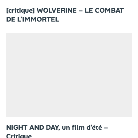
[critique] WOLVERINE – LE COMBAT
DE L’IMMORTEL
NIGHT AND DAY, un film d’été –
Critique