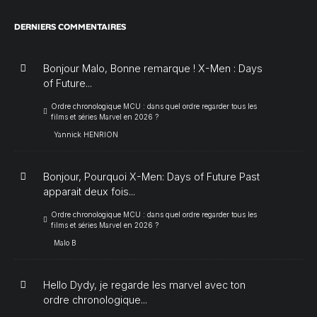
DERNIERS COMMENTAIRES
Bonjour Malo, Bonne remarque ! X-Men : Days
of Future...
Ordre chronologique MCU : dans quel ordre regarder tous les
films et séries Marvel en 2026 ?
Yannick HENRION
Bonjour, Pourquoi X-Men: Days of Future Past
apparait deux fois...
Ordre chronologique MCU : dans quel ordre regarder tous les
films et séries Marvel en 2026 ?
Malo B
Hello Dydy, je regarde les marvel avec ton
ordre chronologique...