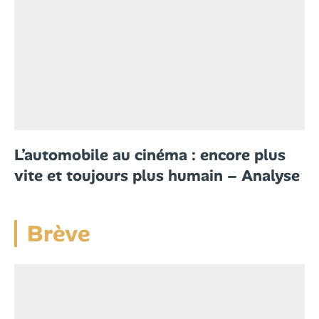
L’automobile au cinéma : encore plus
vite et toujours plus humain – Analyse
Brève