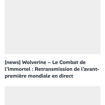
[news] Wolverine – Le Combat de
l’Immortel : Retransmission de l’avant-
première mondiale en direct