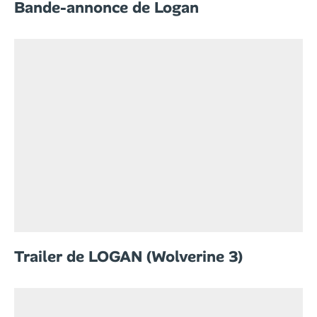
Bande-annonce de Logan
Trailer de LOGAN (Wolverine 3)