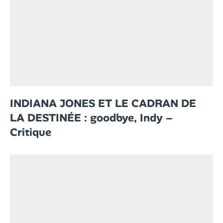
INDIANA JONES ET LE CADRAN DE
LA DESTINÉE : goodbye, Indy –
Critique