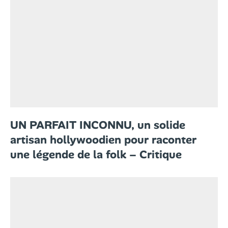
UN PARFAIT INCONNU, un solide
artisan hollywoodien pour raconter
une légende de la folk – Critique