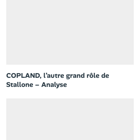
COPLAND, l’autre grand rôle de
Stallone – Analyse