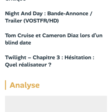
Night And Day : Bande-Annonce /
Trailer (VOSTFR/HD)
Tom Cruise et Cameron Diaz lors d’un
blind date
Twilight – Chapitre 3 : Hésitation :
Quel réalisateur ?
Analyse