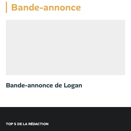
Bande-annonce
Bande-annonce de Logan
TOP 5 DE LA RÉDACTION