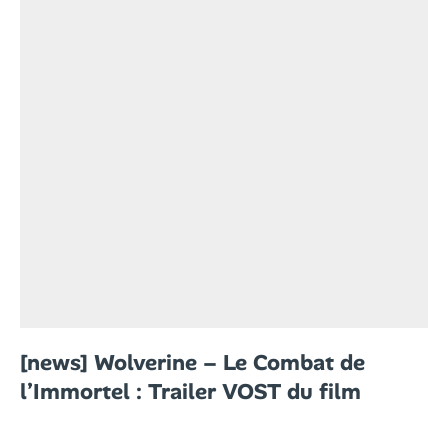
[news] Wolverine – Le Combat de
l’Immortel : Trailer VOST du film