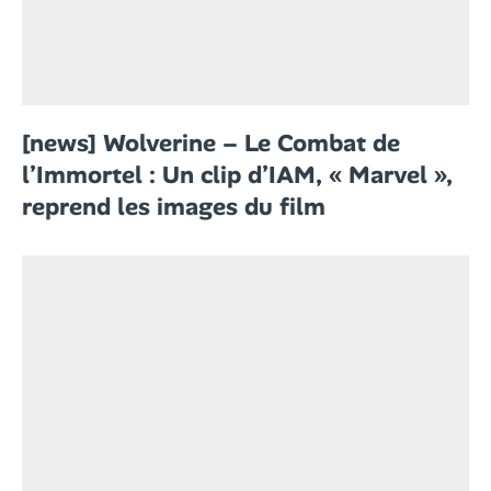
[news] Wolverine – Le Combat de
l’Immortel : Un clip d’IAM, « Marvel »,
reprend les images du film