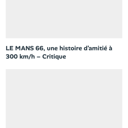
LE MANS 66, une histoire d’amitié à
300 km/h – Critique