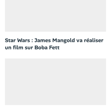
Star Wars : James Mangold va réaliser
un film sur Boba Fett