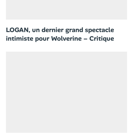
LOGAN, un dernier grand spectacle
intimiste pour Wolverine – Critique