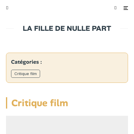
LA FILLE DE NULLE PART
Catégories :
Critique film
Critique film