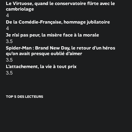
Le Virtuose, quand le conservatoire flirte avec le
cambriolage
4
De la Comédie-Française, hommage jubilatoire
4
Je n’ai pas peur, la misère face à la morale
3.5
Spider-Man : Brand New Day, le retour d’un héros
qu’on avait presque oublié d’aimer
3.5
L’attachement, la vie à tout prix
3.5
TOP 5 DES LECTEURS