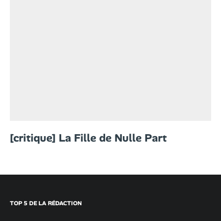
[critique] La Fille de Nulle Part
TOP 5 DE LA RÉDACTION