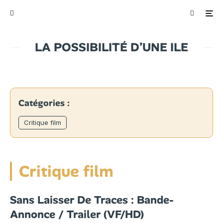
LA POSSIBILITÉ D’UNE ILE
Catégories :
Critique film
Critique film
Sans Laisser De Traces : Bande-
Annonce / Trailer (VF/HD)