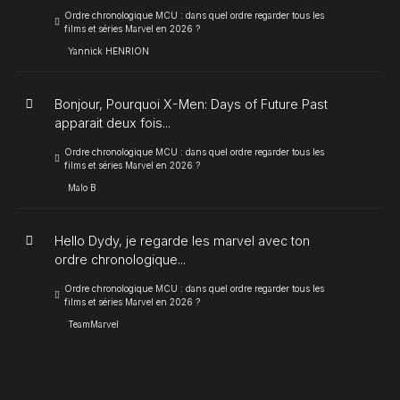
Ordre chronologique MCU : dans quel ordre regarder tous les
films et séries Marvel en 2026 ?
Yannick HENRION
Bonjour, Pourquoi X-Men: Days of Future Past
apparait deux fois...
Ordre chronologique MCU : dans quel ordre regarder tous les
films et séries Marvel en 2026 ?
Malo B
Hello Dydy, je regarde les marvel avec ton
ordre chronologique...
Ordre chronologique MCU : dans quel ordre regarder tous les
films et séries Marvel en 2026 ?
TeamMarvel