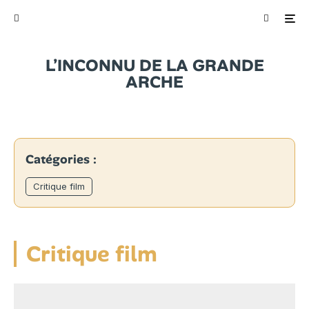
L’INCONNU DE LA GRANDE
ARCHE
Catégories :
Critique film
Critique film