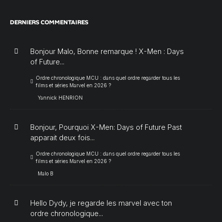
DERNIERS COMMENTAIRES
Bonjour Malo, Bonne remarque ! X-Men : Days
of Future...
Ordre chronologique MCU : dans quel ordre regarder tous les
films et séries Marvel en 2026 ?
Yannick HENRION
Bonjour, Pourquoi X-Men: Days of Future Past
apparait deux fois...
Ordre chronologique MCU : dans quel ordre regarder tous les
films et séries Marvel en 2026 ?
Malo B
Hello Dydy, je regarde les marvel avec ton
ordre chronologique...