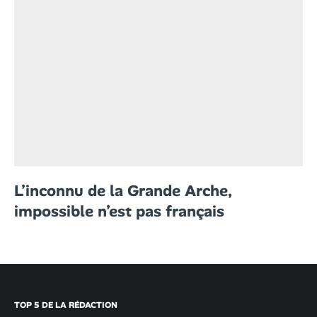
L’inconnu de la Grande Arche,
impossible n’est pas français
TOP 5 DE LA RÉDACTION