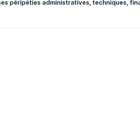
ses péripéties administratives, techniques, fin