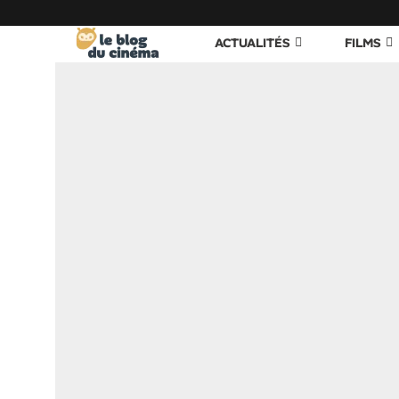
ACTUALITÉS
FILMS