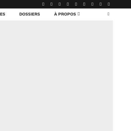
RES
DOSSIERS
À PROPOS