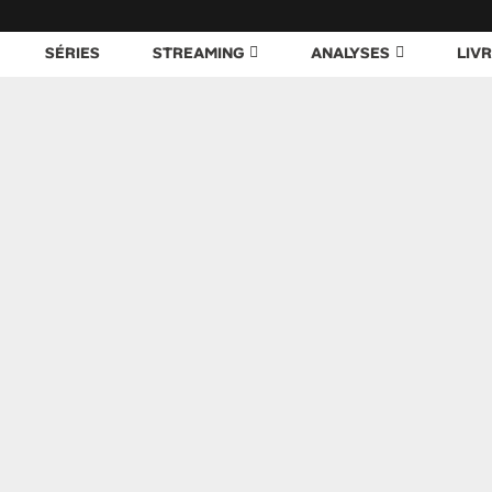
SÉRIES
STREAMING
ANALYSES
LIV