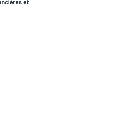
ancières et