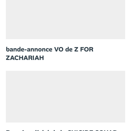
bande-annonce VO de Z FOR
ZACHARIAH