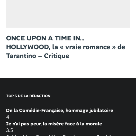
ONCE UPON A TIME IN…
HOLLYWOOD, la « vraie romance » de
Tarantino – Critique
TOP 5 DE LA RÉDACTION
De la Comédie-Française, hommage jubilatoire
4
Je n’ai pas peur, la misère face à la morale
3.5