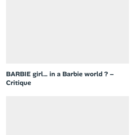
BARBIE girl… in a Barbie world ? –
Critique