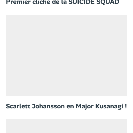
Premier cliché de la SUICIDE SQUAD
Scarlett Johansson en Major Kusanagi !