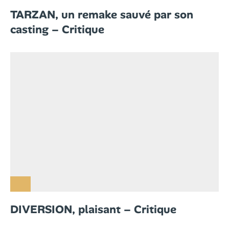
TARZAN, un remake sauvé par son
casting – Critique
DIVERSION, plaisant – Critique