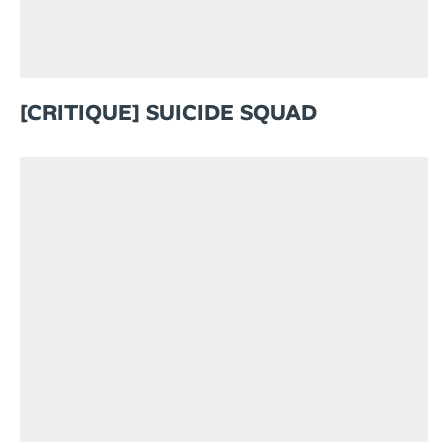
[CRITIQUE] SUICIDE SQUAD