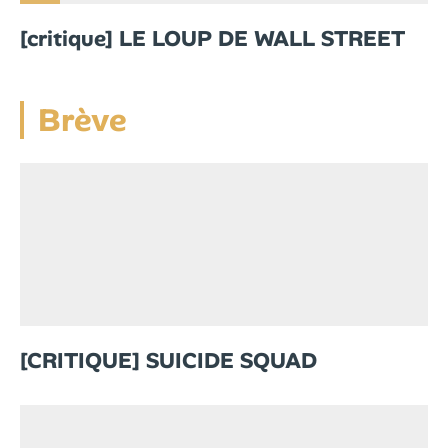
[critique] LE LOUP DE WALL STREET
Brève
[CRITIQUE] SUICIDE SQUAD