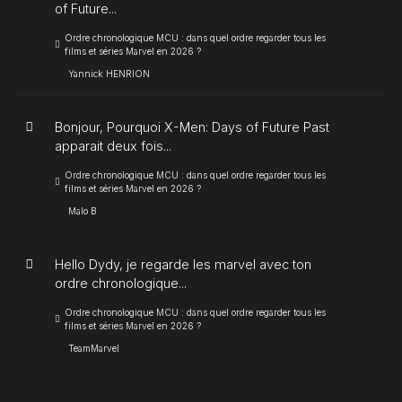
of Future...
Ordre chronologique MCU : dans quel ordre regarder tous les
films et séries Marvel en 2026 ?
Yannick HENRION
Bonjour, Pourquoi X-Men: Days of Future Past
apparait deux fois...
Ordre chronologique MCU : dans quel ordre regarder tous les
films et séries Marvel en 2026 ?
Malo B
Hello Dydy, je regarde les marvel avec ton
ordre chronologique...
Ordre chronologique MCU : dans quel ordre regarder tous les
films et séries Marvel en 2026 ?
TeamMarvel