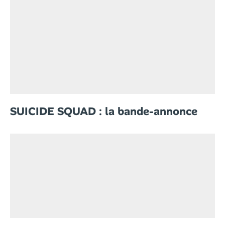
SUICIDE SQUAD : la bande-annonce