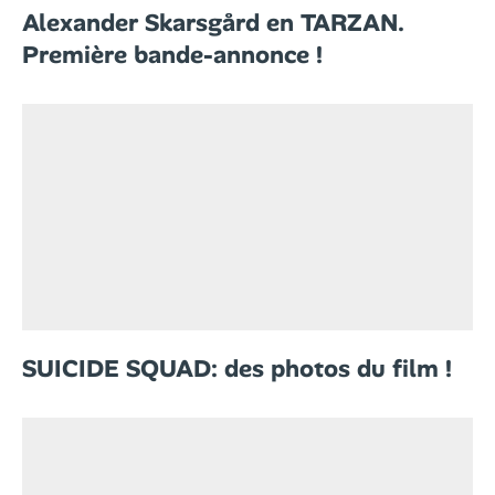
Alexander Skarsgård en TARZAN.
Première bande-annonce !
SUICIDE SQUAD: des photos du film !