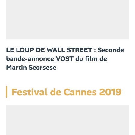
LE LOUP DE WALL STREET : Seconde
bande-annonce VOST du film de
Martin Scorsese
Festival de Cannes 2019