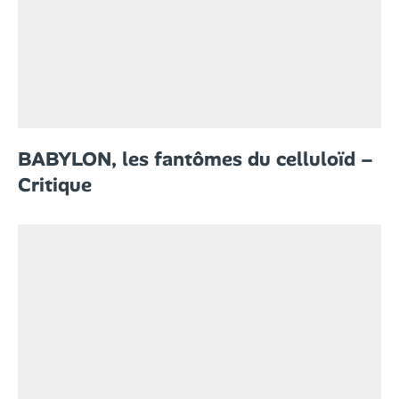
BABYLON, les fantômes du celluloïd –
Critique