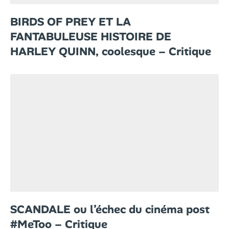
BIRDS OF PREY ET LA
FANTABULEUSE HISTOIRE DE
HARLEY QUINN, coolesque – Critique
SCANDALE ou l’échec du cinéma post
#MeToo – Critique