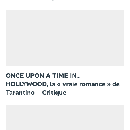
ONCE UPON A TIME IN…
HOLLYWOOD, la « vraie romance » de
Tarantino – Critique