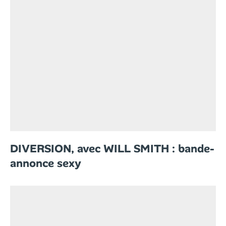
DIVERSION, avec WILL SMITH : bande-
annonce sexy