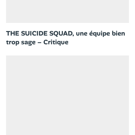
THE SUICIDE SQUAD, une équipe bien
trop sage – Critique