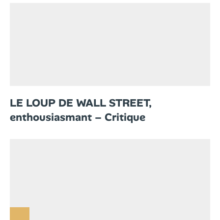
LE LOUP DE WALL STREET,
enthousiasmant – Critique