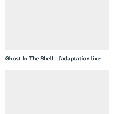
Ghost In The Shell : l’adaptation live …