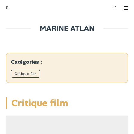
MARINE ATLAN
Catégories :
Critique film
Critique film