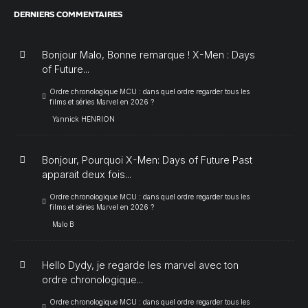
DERNIERS COMMENTAIRES
Bonjour Malo, Bonne remarque ! X-Men : Days
of Future...
Ordre chronologique MCU : dans quel ordre regarder tous les
films et séries Marvel en 2026 ?
Yannick HENRION
Bonjour, Pourquoi X-Men: Days of Future Past
apparait deux fois...
Ordre chronologique MCU : dans quel ordre regarder tous les
films et séries Marvel en 2026 ?
Malo B
Hello Dydy, je regarde les marvel avec ton
ordre chronologique...
Ordre chronologique MCU : dans quel ordre regarder tous les