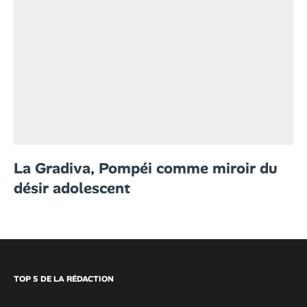
La Gradiva, Pompéi comme miroir du
désir adolescent
TOP 5 DE LA RÉDACTION