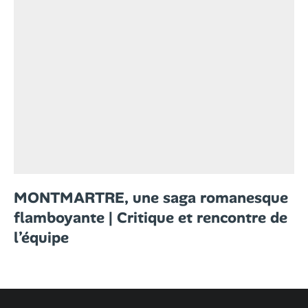
MONTMARTRE, une saga romanesque
flamboyante | Critique et rencontre de
l’équipe