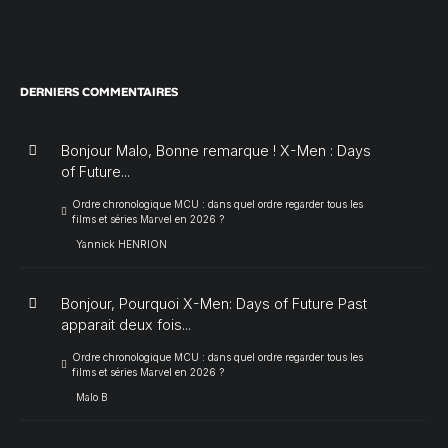
DERNIERS COMMENTAIRES
Bonjour Malo, Bonne remarque ! X-Men : Days
of Future...
Ordre chronologique MCU : dans quel ordre regarder tous les
films et séries Marvel en 2026 ?
Yannick HENRION
Bonjour, Pourquoi X-Men: Days of Future Past
apparait deux fois...
Ordre chronologique MCU : dans quel ordre regarder tous les
films et séries Marvel en 2026 ?
Malo B