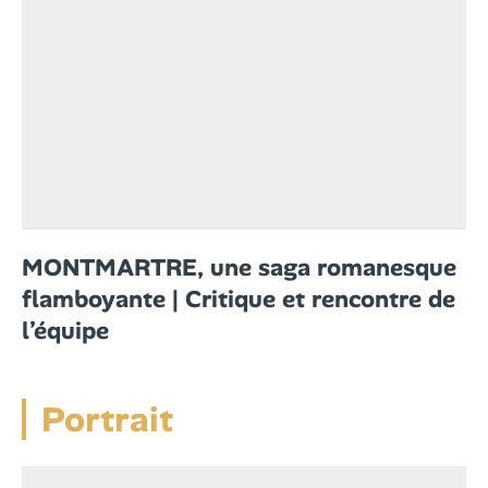
MONTMARTRE, une saga romanesque
flamboyante | Critique et rencontre de
l’équipe
Portrait