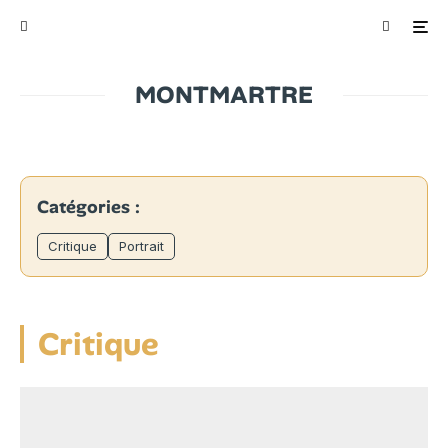
MONTMARTRE
Catégories :
Critique
Portrait
Critique