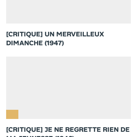
[CRITIQUE] UN MERVEILLEUX
DIMANCHE (1947)
[CRITIQUE] JE NE REGRETTE RIEN DE