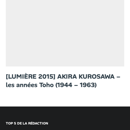
[LUMIÈRE 2015] AKIRA KUROSAWA –
les années Toho (1944 – 1963)
TOP 5 DE LA RÉDACTION