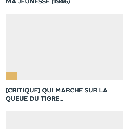
MA JEUNESSE (1946)
[CRITIQUE] QUI MARCHE SUR LA
QUEUE DU TIGRE…