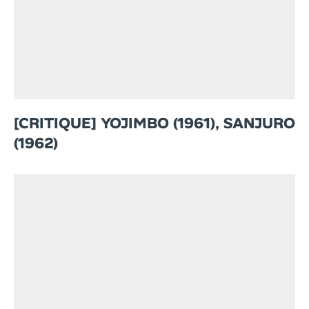
[CRITIQUE] YOJIMBO (1961), SANJURO
(1962)