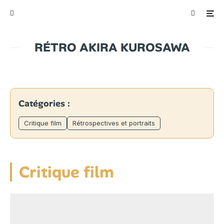
RÉTRO AKIRA KUROSAWA
Catégories :
Critique film
Rétrospectives et portraits
Critique film