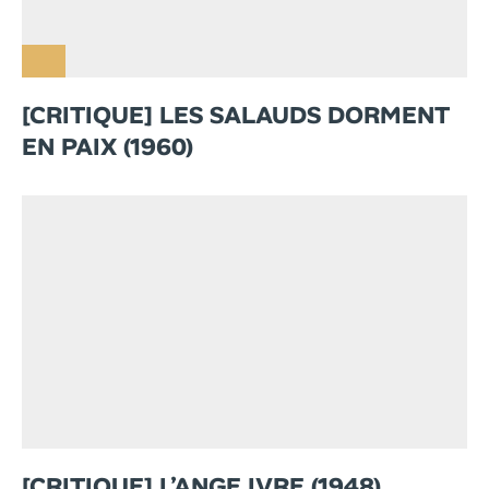
[CRITIQUE] LES SALAUDS DORMENT
EN PAIX (1960)
[CRITIQUE] L’ANGE IVRE (1948)