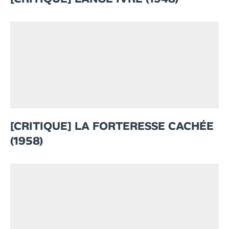
[CRITIQUE] LA FORTERESSE CACHÉE
(1958)