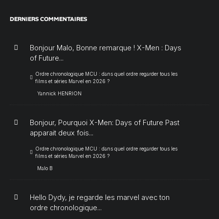
DERNIERS COMMENTAIRES
Bonjour Malo, Bonne remarque ! X-Men : Days
of Future...
Ordre chronologique MCU : dans quel ordre regarder tous les
films et séries Marvel en 2026 ?
Yannick HENRION
Bonjour, Pourquoi X-Men: Days of Future Past
apparait deux fois...
Ordre chronologique MCU : dans quel ordre regarder tous les
films et séries Marvel en 2026 ?
Malo B
Hello Dydy, je regarde les marvel avec ton
ordre chronologique...