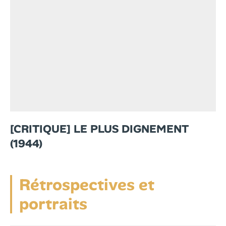
[CRITIQUE] LE PLUS DIGNEMENT
(1944)
Rétrospectives et
portraits