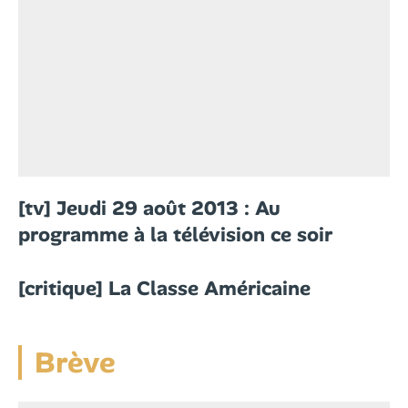
[tv] Jeudi 29 août 2013 : Au
programme à la télévision ce soir
[critique] La Classe Américaine
Brève