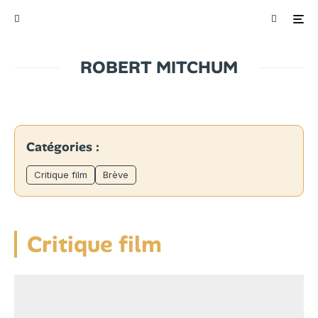
ROBERT MITCHUM
Catégories :
Critique film
Brève
Critique film