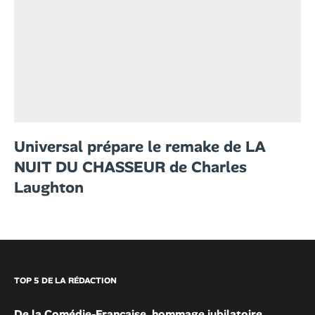
Universal prépare le remake de LA
NUIT DU CHASSEUR de Charles
Laughton
TOP 5 DE LA RÉDACTION
De la Comédie-Française, hommage jubilatoire