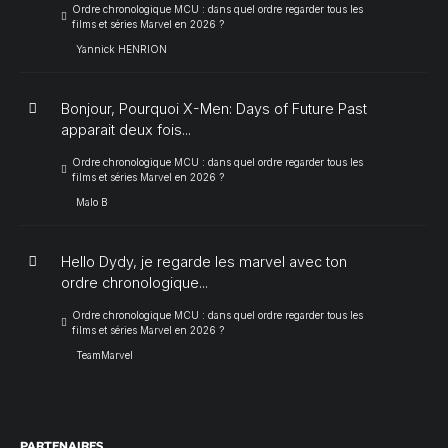
Ordre chronologique MCU : dans quel ordre regarder tous les
films et séries Marvel en 2026 ?
Yannick HENRION
Bonjour, Pourquoi X-Men: Days of Future Past
apparait deux fois...
Ordre chronologique MCU : dans quel ordre regarder tous les
films et séries Marvel en 2026 ?
Malo B
Hello Dydy, je regarde les marvel avec ton
ordre chronologique...
Ordre chronologique MCU : dans quel ordre regarder tous les
films et séries Marvel en 2026 ?
TeamMarvel
PARTENAIRES