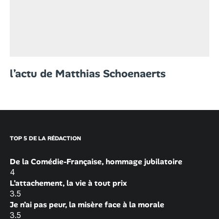
l’actu de Matthias Schoenaerts
TOP 5 DE LA RÉDACTION
De la Comédie-Française, hommage jubilatoire
4
L’attachement, la vie à tout prix
3.5
Je n’ai pas peur, la misère face à la morale
3.5