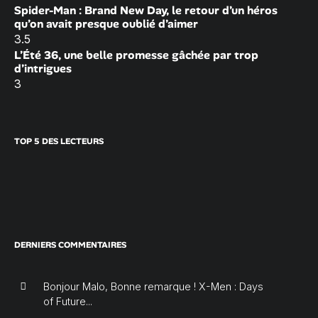
Spider-Man : Brand New Day, le retour d’un héros
qu’on avait presque oublié d’aimer
3.5
L’Été 36, une belle promesse gâchée par trop
d’intrigues
3
TOP 5 DES LECTEURS
DERNIERS COMMENTAIRES
Bonjour Malo, Bonne remarque ! X-Men : Days
of Future...