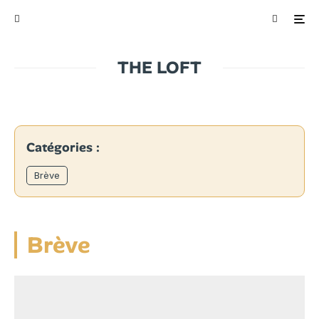
THE LOFT
Catégories :
Brève
Brève