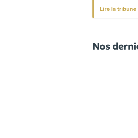
Lire la tribun
Nos derni