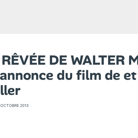
 RÊVÉE DE WALTER M
annonce du film de et
ller
 OCTOBRE 2013