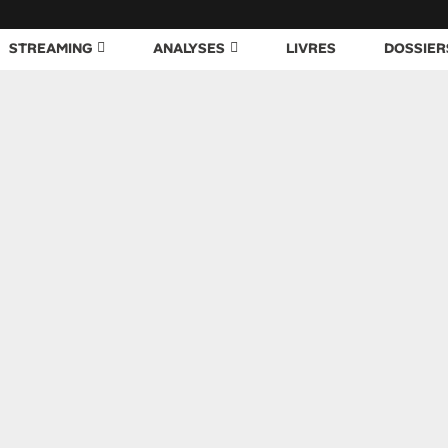
STREAMING
ANALYSES
LIVRES
DOSSIER