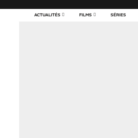
ACTUALITÉS
FILMS
SÉRIES