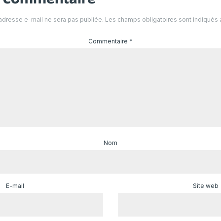
adresse e-mail ne sera pas publiée.
Les champs obligatoires sont indiqués
Commentaire
*
Nom
E-mail
Site web