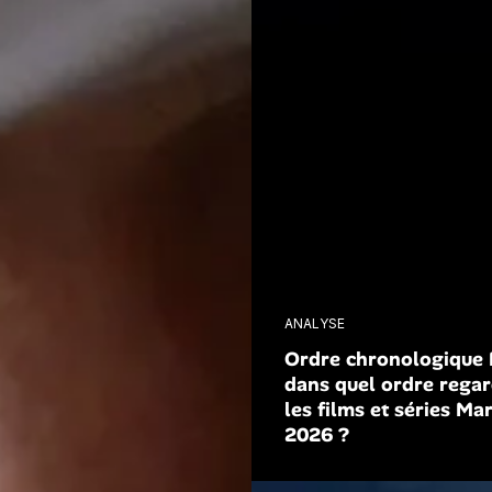
ANALYSE
Ordre chronologique
dans quel ordre regar
les films et séries Ma
2026 ?