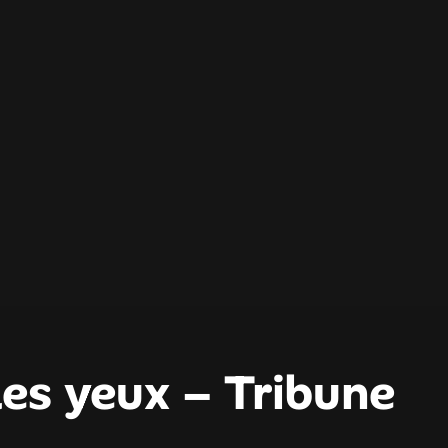
les yeux – Tribune