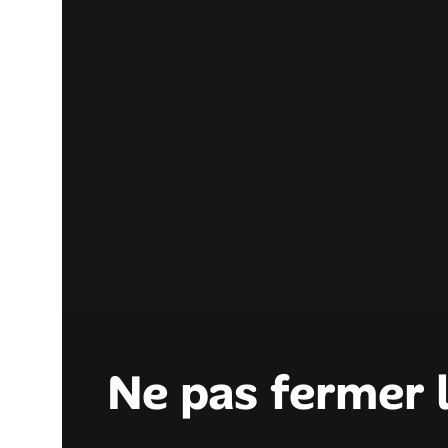
Ne pas fermer 