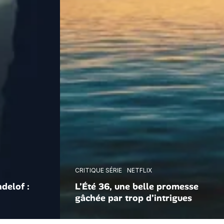
CRITIQUE SÉRIE
NETFLIX
delof :
L’Été 36, une belle promesse
gâchée par trop d’intrigues