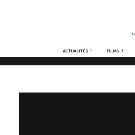
L
ACTUALITÉS
FILMS