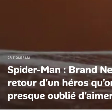
CRITIQUE FILM
Spider-Man : Brand Ne
retour d’un héros qu’o
presque oublié d’aime