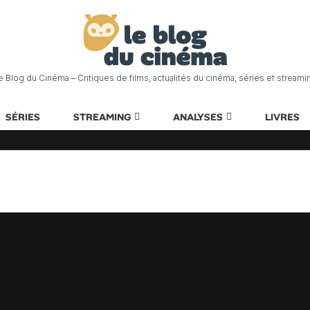
e Blog du Cinéma – Critiques de films, actualités du cinéma, séries et streami
SÉRIES
STREAMING
ANALYSES
LIVRES