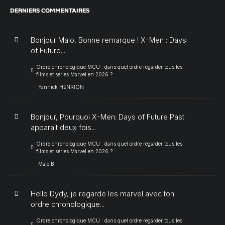
DERNIERS COMMENTAIRES
Bonjour Malo, Bonne remarque ! X-Men : Days
of Future...
Ordre chronologique MCU : dans quel ordre regarder tous les
films et séries Marvel en 2026 ?
Yannick HENRION
Bonjour, Pourquoi X-Men: Days of Future Past
apparait deux fois...
Ordre chronologique MCU : dans quel ordre regarder tous les
films et séries Marvel en 2026 ?
Malo B
Hello Dydy, je regarde les marvel avec ton
ordre chronologique...
Ordre chronologique MCU : dans quel ordre regarder tous les