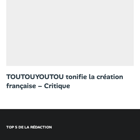
TOUTOUYOUTOU tonifie la création
française – Critique
TOP 5 DE LA RÉDACTION