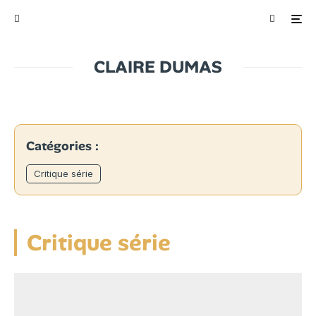
CLAIRE DUMAS
Catégories :
Critique série
Critique série