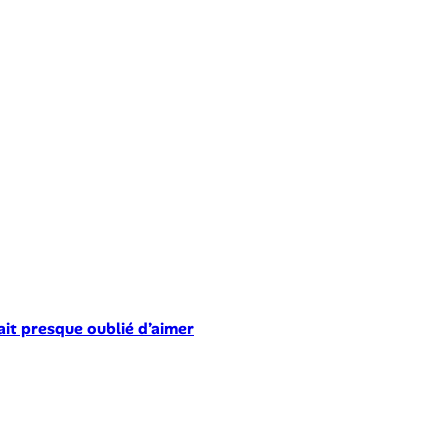
ait presque oublié d’aimer