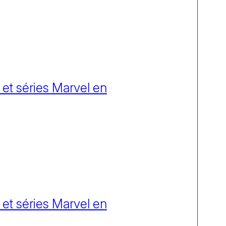
 et séries Marvel en
 et séries Marvel en