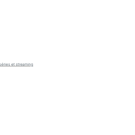
 séries et streaming