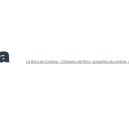
Le Blog du Cinéma – Critiques de films, actualités du cinéma,