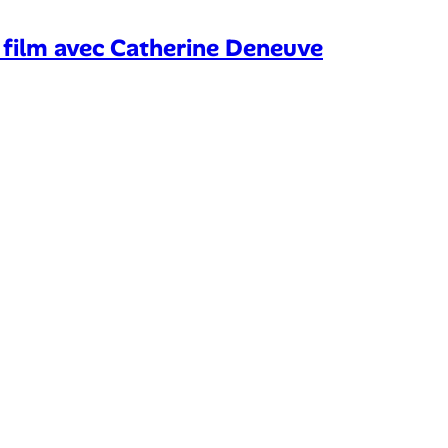
 film avec Catherine Deneuve