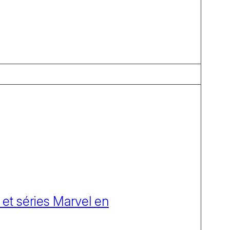
 et séries Marvel en