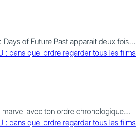
Days of Future Past apparait deux fois...
 dans quel ordre regarder tous les films
s marvel avec ton ordre chronologique...
 dans quel ordre regarder tous les films