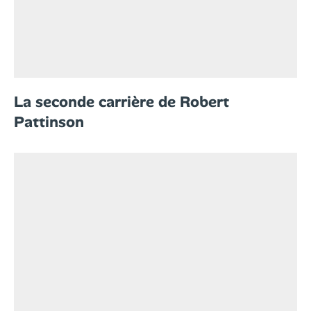
La seconde carrière de Robert
Pattinson