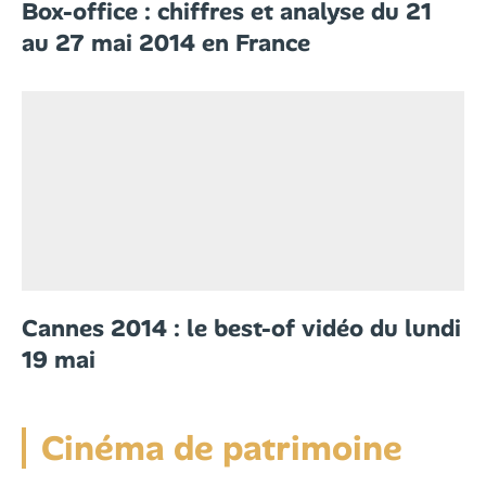
Box-office : chiffres et analyse du 21
au 27 mai 2014 en France
Cannes 2014 : le best-of vidéo du lundi
19 mai
Cinéma de patrimoine