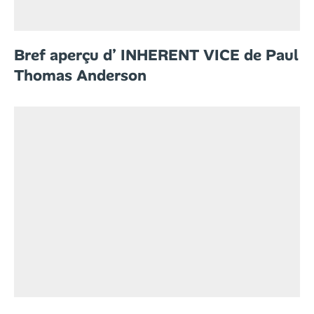
Bref aperçu d’ INHERENT VICE de Paul
Thomas Anderson