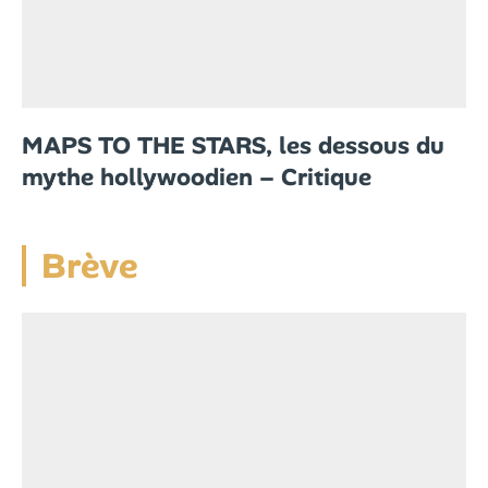
MAPS TO THE STARS, les dessous du
mythe hollywoodien – Critique
Brève