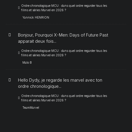
Ordre chronologique MCU : dans quel ordre regarder tous les
films et séries Marvel en 2026 ?
Yannick HENRION
Bonjour, Pourquoi X-Men: Days of Future Past
apparait deux fois...
Ordre chronologique MCU : dans quel ordre regarder tous les
films et séries Marvel en 2026 ?
Malo B
Hello Dydy, je regarde les marvel avec ton
ordre chronologique...
Ordre chronologique MCU : dans quel ordre regarder tous les
films et séries Marvel en 2026 ?
TeamMarvel