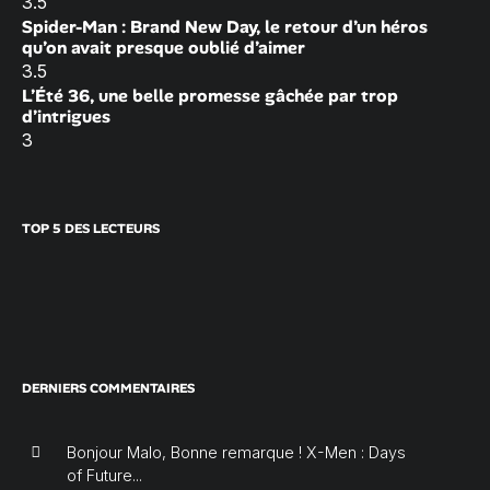
3.5
Spider-Man : Brand New Day, le retour d’un héros
qu’on avait presque oublié d’aimer
3.5
L’Été 36, une belle promesse gâchée par trop
d’intrigues
3
TOP 5 DES LECTEURS
DERNIERS COMMENTAIRES
Bonjour Malo, Bonne remarque ! X-Men : Days
of Future...