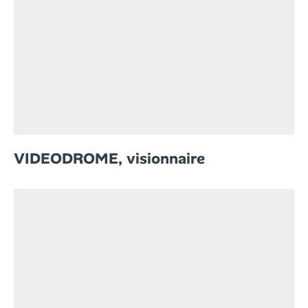
VIDEODROME, visionnaire