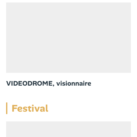
VIDEODROME, visionnaire
Festival