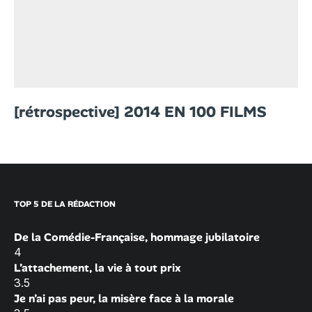
[rétrospective] 2014 EN 100 FILMS
TOP 5 DE LA RÉDACTION
De la Comédie-Française, hommage jubilatoire
4
L’attachement, la vie à tout prix
3.5
Je n’ai pas peur, la misère face à la morale