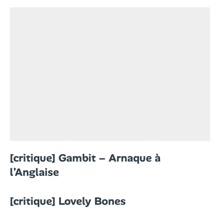
[critique] Gambit – Arnaque à
l’Anglaise
[critique] Lovely Bones