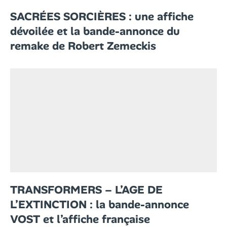
SACRÉES SORCIÈRES : une affiche
dévoilée et la bande-annonce du
remake de Robert Zemeckis
TRANSFORMERS – L’AGE DE
L’EXTINCTION : la bande-annonce
VOST et l’affiche française