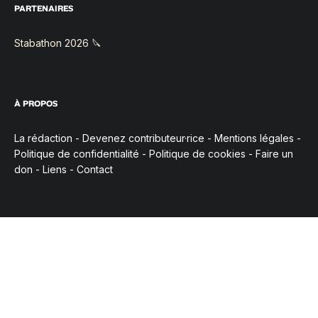
PARTENAIRES
Stabathon 2026 🔪
À PROPOS
La rédaction
-
Devenez contributeur·rice
-
Mentions légales
-
Politique de confidentialité
-
Politique de cookies
-
Faire un
don
-
Liens
-
Contact