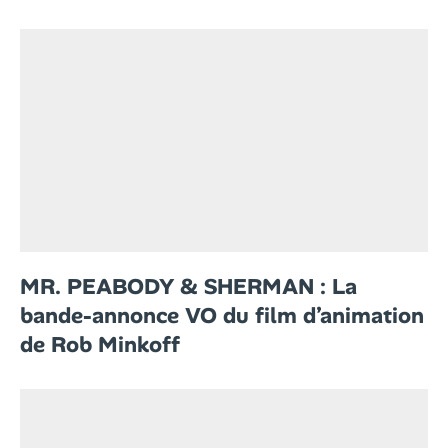
MR. PEABODY & SHERMAN : La
bande-annonce VO du film d’animation
de Rob Minkoff