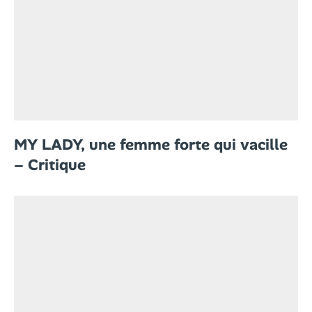
MY LADY, une femme forte qui vacille
– Critique