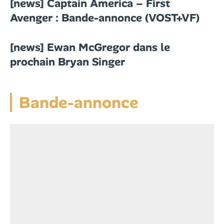
[news] Captain America – First
Avenger : Bande-annonce (VOST+VF)
[news] Ewan McGregor dans le
prochain Bryan Singer
Bande-annonce