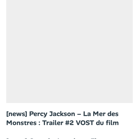
[news] Percy Jackson – La Mer des
Monstres : Trailer #2 VOST du film