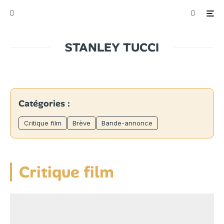
STANLEY TUCCI
Catégories :
Critique film
Brève
Bande-annonce
Critique film