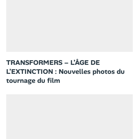
TRANSFORMERS – L’ÂGE DE
L’EXTINCTION : Nouvelles photos du
tournage du film