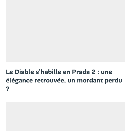
Le Diable s’habille en Prada 2 : une
élégance retrouvée, un mordant perdu
?