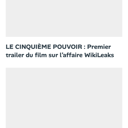
LE CINQUIÈME POUVOIR : Premier
trailer du film sur l’affaire WikiLeaks