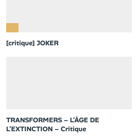
[critique] JOKER
TRANSFORMERS – L’ÂGE DE
L’EXTINCTION – Critique