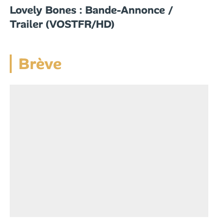
Lovely Bones : Bande-Annonce /
Trailer (VOSTFR/HD)
Brève