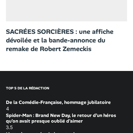
SACRÉES SORCIÈRES : une affiche
dévoilée et la bande-annonce du
remake de Robert Zemeckis
TOP 5 DE LA RÉDACTION
De la Comédie-Française, hommage jubilatoire
4
Spider-Man : Brand New Day, le retour d’un héros
qu’on avait presque oublié d’aimer
3.5