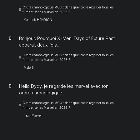
Ordre chronologique MCU : dans quel ordre regarder tous les
films et séries Marvel en 2026 ?
Yannick HENRION
Bonjour, Pourquoi X-Men: Days of Future Past
apparait deux fois...
Ordre chronologique MCU : dans quel ordre regarder tous les
films et séries Marvel en 2026 ?
Malo B
Hello Dydy, je regarde les marvel avec ton
ordre chronologique...
Ordre chronologique MCU : dans quel ordre regarder tous les
films et séries Marvel en 2026 ?
TeamMarvel