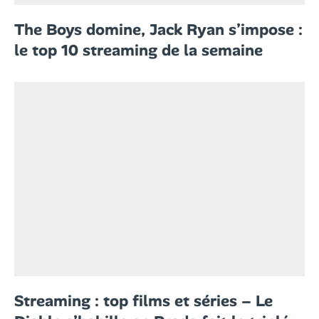
The Boys domine, Jack Ryan s’impose :
le top 10 streaming de la semaine
Streaming : top films et séries – Le