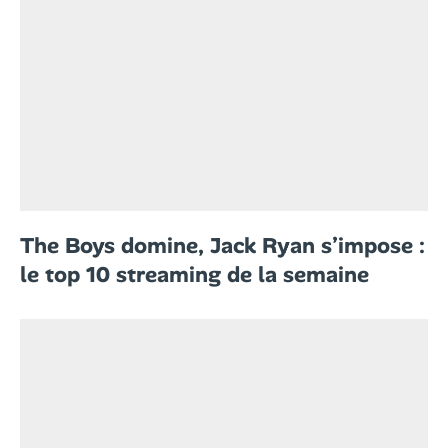
The Boys domine, Jack Ryan s’impose :
le top 10 streaming de la semaine