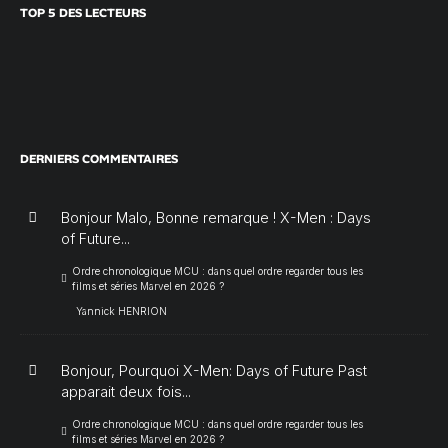
TOP 5 DES LECTEURS
DERNIERS COMMENTAIRES
Bonjour Malo, Bonne remarque ! X-Men : Days
of Future...
Ordre chronologique MCU : dans quel ordre regarder tous les
films et séries Marvel en 2026 ?
Yannick HENRION
Bonjour, Pourquoi X-Men: Days of Future Past
apparait deux fois...
Ordre chronologique MCU : dans quel ordre regarder tous les
films et séries Marvel en 2026 ?