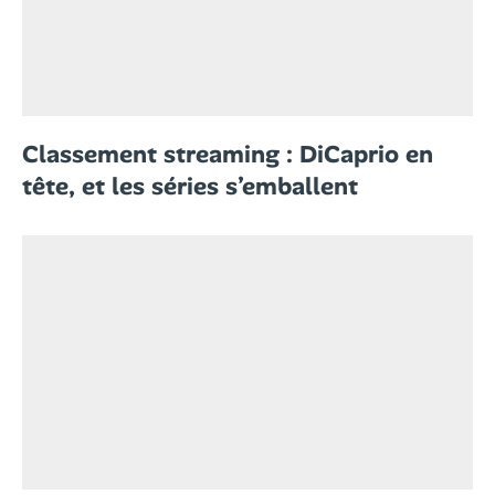
Classement streaming : DiCaprio en
tête, et les séries s’emballent