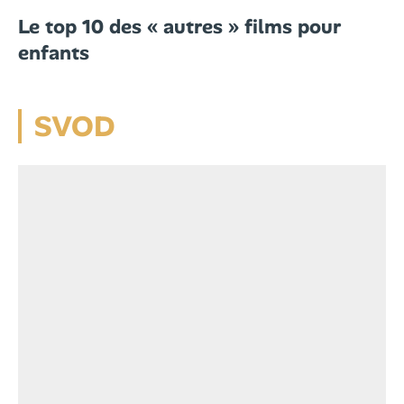
Le top 10 des « autres » films pour
enfants
SVOD