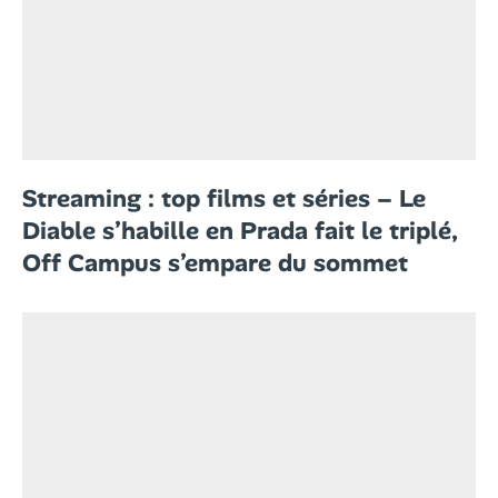
Streaming : top films et séries – Le
Diable s’habille en Prada fait le triplé,
Off Campus s’empare du sommet