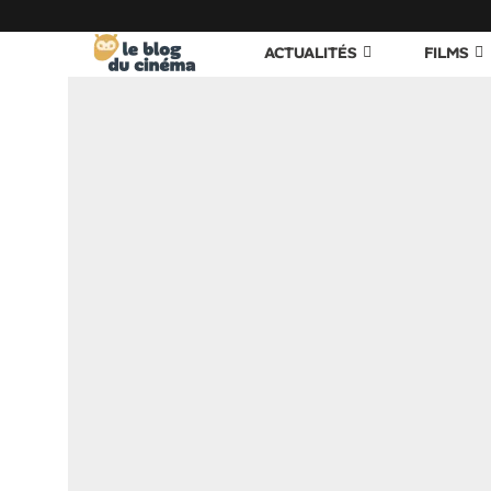
ACTUALITÉS
FILMS