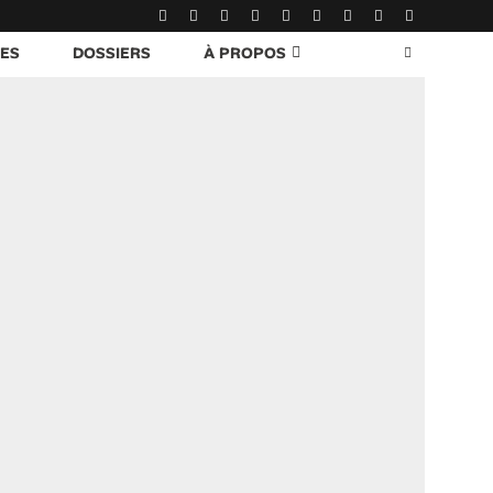
RES
DOSSIERS
À PROPOS