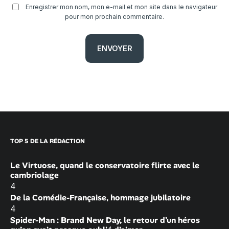
Enregistrer mon nom, mon e-mail et mon site dans le navigateur
pour mon prochain commentaire.
TOP 5 DE LA RÉDACTION
Le Virtuose, quand le conservatoire flirte avec le
cambriolage
4
De la Comédie-Française, hommage jubilatoire
4
Spider-Man : Brand New Day, le retour d’un héros