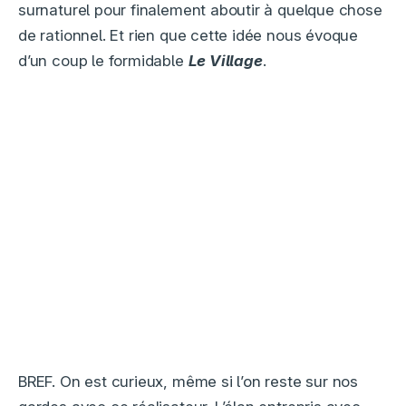
surnaturel pour finalement aboutir à quelque chose
de rationnel. Et rien que cette idée nous évoque
d’un coup le formidable
Le Village
.
BREF. On est curieux, même si l’on reste sur nos