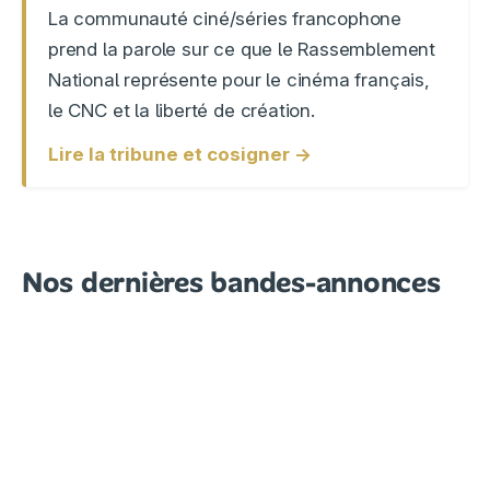
La communauté ciné/séries francophone
prend la parole sur ce que le Rassemblement
National représente pour le cinéma français,
le CNC et la liberté de création.
Lire la tribune et cosigner →
Nos dernières bandes-annonces