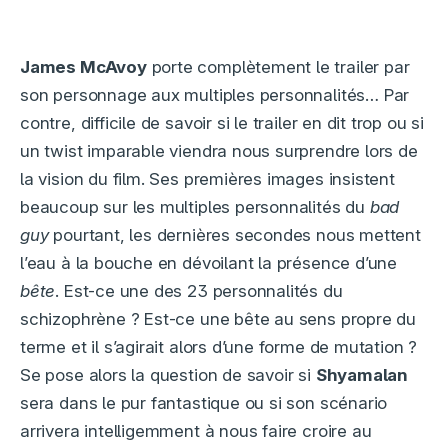
James McAvoy
porte complètement le trailer par
son personnage aux multiples personnalités… Par
contre, difficile de savoir si le trailer en dit trop ou si
un twist imparable viendra nous surprendre lors de
la vision du film. Ses premières images insistent
beaucoup sur les multiples personnalités du
bad
guy
pourtant, les dernières secondes nous mettent
l’eau à la bouche en dévoilant la présence d’une
bête
. Est-ce une des 23 personnalités du
schizophrène ? Est-ce une bête au sens propre du
terme et il s’agirait alors d’une forme de mutation ?
Se pose alors la question de savoir si
Shyamalan
sera dans le pur fantastique ou si son scénario
arrivera intelligemment à nous faire croire au