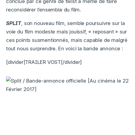
conclue par ce genre de twist à même de faire
reconsidérer l’ensemble du film.
SPLIT
, son nouveau film, semble poursuivre sur la
voie du film modeste mais jouissif, « reposant » sur
ces points susmentionnés, mais capable de malgré
tout nous surprendre. En voici la bande annonce :
[divider]TRAILER VOST[/divider]