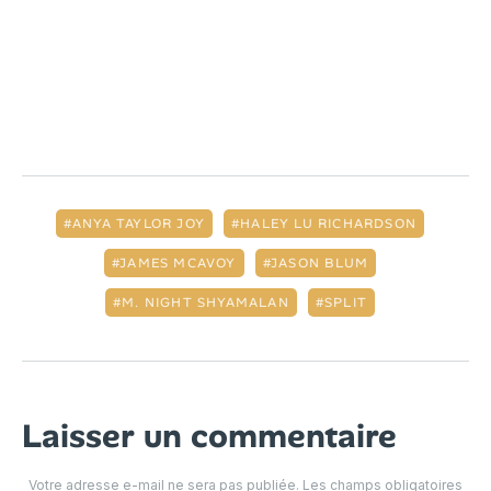
ANYA TAYLOR JOY
HALEY LU RICHARDSON
JAMES MCAVOY
JASON BLUM
M. NIGHT SHYAMALAN
SPLIT
Laisser un commentaire
Votre adresse e-mail ne sera pas publiée.
Les champs obligatoires