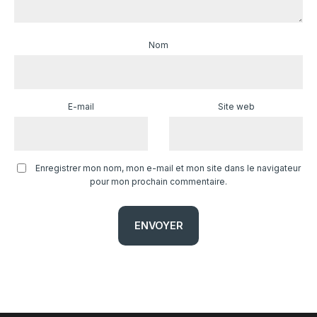
Nom
E-mail
Site web
Enregistrer mon nom, mon e-mail et mon site dans le navigateur
pour mon prochain commentaire.