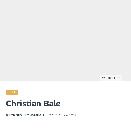
© Tobis Film
FICHE
Christian Bale
GEORGESLECHAMEAU
·
2 OCTOBRE 2013