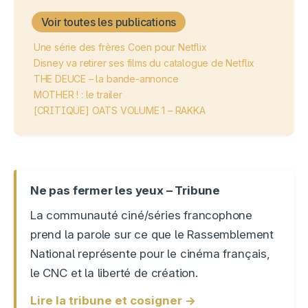
Voir toutes les publications
Une série des frères Coen pour Netflix
Disney va retirer ses films du catalogue de Netflix
THE DEUCE – la bande-annonce
MOTHER ! : le trailer
[CRITIQUE] OATS VOLUME 1 – RAKKA
Ne pas fermer les yeux – Tribune
La communauté ciné/séries francophone
prend la parole sur ce que le Rassemblement
National représente pour le cinéma français,
le CNC et la liberté de création.
Lire la tribune et cosigner →