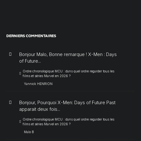
DERNIERS COMMENTAIRES
Bonjour Malo, Bonne remarque ! X-Men : Days
of Future...
Ordre chronologique MCU : dans quel ordre regarder tous les
films et séries Marvel en 2026 ?
Yannick HENRION
Bonjour, Pourquoi X-Men: Days of Future Past
apparait deux fois...
Ordre chronologique MCU : dans quel ordre regarder tous les
films et séries Marvel en 2026 ?
Malo B