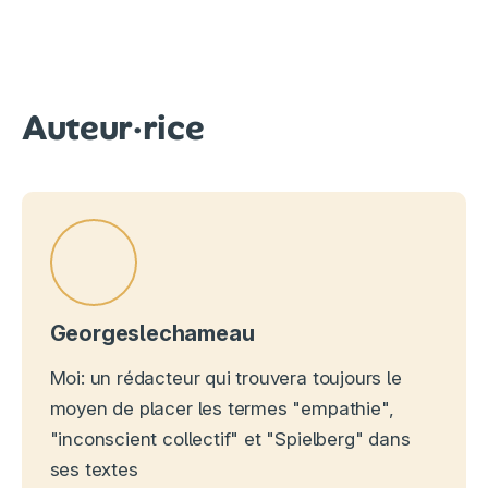
Auteur·rice
Georgeslechameau
Moi: un rédacteur qui trouvera toujours le
moyen de placer les termes "empathie",
"inconscient collectif" et "Spielberg" dans
ses textes