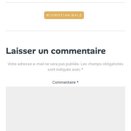
CHRISTIAN BALE
Laisser un commentaire
Votre adresse e-mail ne sera pas publiée.
Les champs obligatoires
sont indiqués avec
*
Commentaire
*