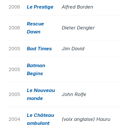
2006
Le Prestige
Alfred Borden
Rescue
2006
Dieter Dengler
Dawn
2005
Bad Times
Jim David
Batman
2005
Begins
Le Nouveau
2005
John Rolfe
monde
Le Château
2004
(voix anglaise) Hauru
ambulant