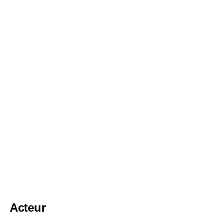
Acteur