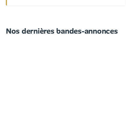
Nos dernières bandes-annonces