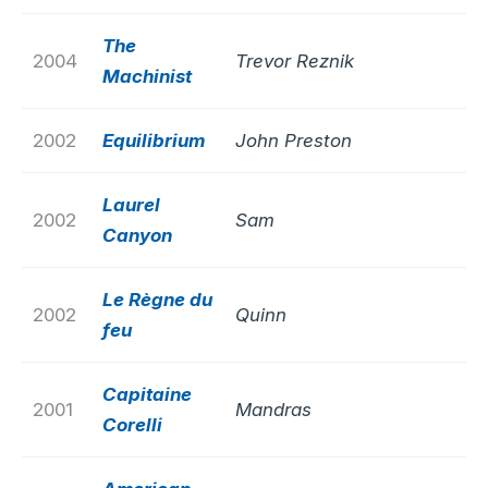
The
2004
Trevor Reznik
Machinist
2002
Equilibrium
John Preston
Laurel
2002
Sam
Canyon
Le Règne du
2002
Quinn
feu
Capitaine
2001
Mandras
Corelli