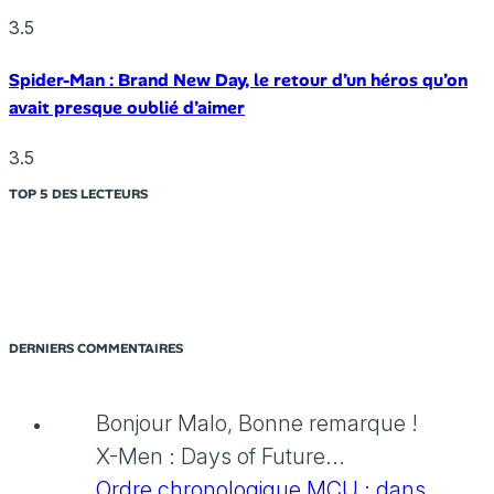
3.5
Spider-Man : Brand New Day, le retour d’un héros qu’on
avait presque oublié d’aimer
3.5
TOP 5 DES LECTEURS
DERNIERS COMMENTAIRES
Bonjour Malo, Bonne remarque !
X-Men : Days of Future...
Ordre chronologique MCU : dans