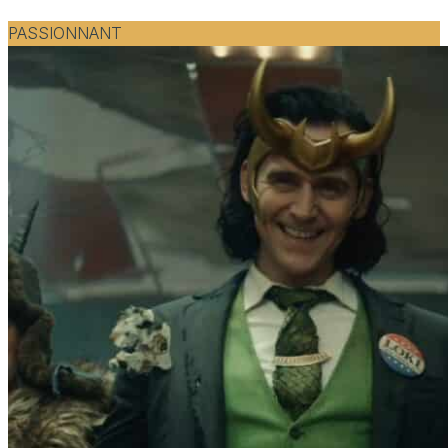
PASSIONNANT