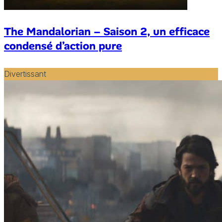
The Mandalorian – Saison 2, un efficace
condensé d’action pure
Divertissant