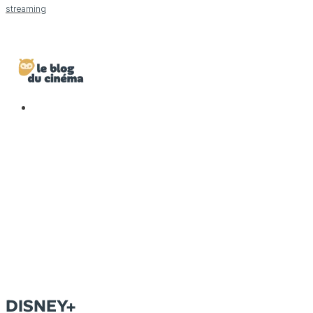
streaming
DISNEY+