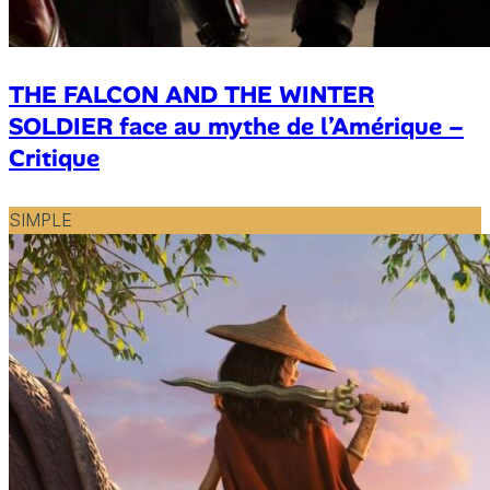
THE FALCON AND THE WINTER
SOLDIER face au mythe de l’Amérique –
Critique
SIMPLE