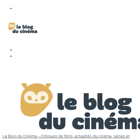
Le Blog du Cinéma – Critiques de films, actualités du cinéma, séries et