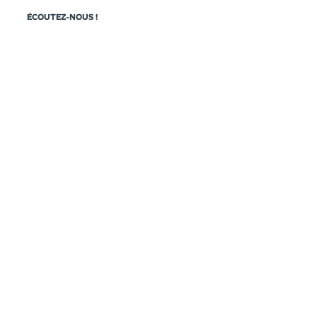
ÉCOUTEZ-NOUS !