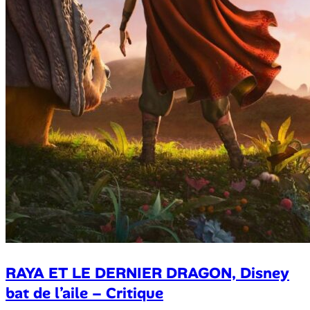
RAYA ET LE DERNIER DRAGON, Disney
bat de l’aile – Critique