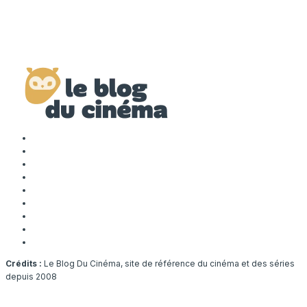
Crédits :
Le Blog Du Cinéma, site de référence du cinéma et des séries
depuis 2008