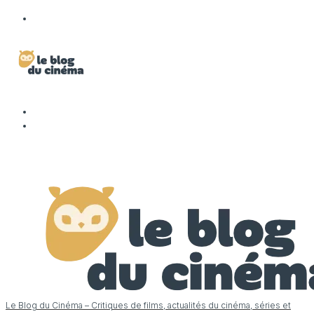
Le Blog du Cinéma – Critiques de films, actualités du cinéma, séries et