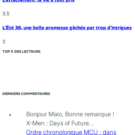
3.5
L’Été 36, une belle promesse gâchée par trop d’intrigues
3
TOP 5 DES LECTEURS
DERNIERS COMMENTAIRES
Bonjour Malo, Bonne remarque !
X-Men : Days of Future...
Ordre chronologique MCU : dans