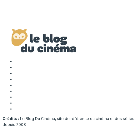
Crédits :
Le Blog Du Cinéma, site de référence du cinéma et des séries
depuis 2008