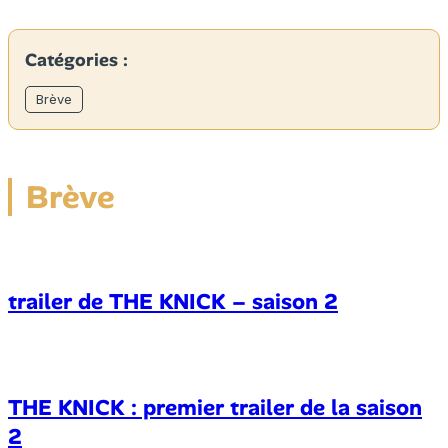
Catégories :
Brève
Brève
trailer de THE KNICK – saison 2
THE KNICK : premier trailer de la saison
2