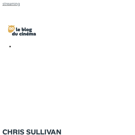
streaming
CHRIS SULLIVAN