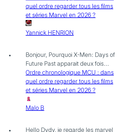
quel ordre regarder tous les films
et séries Marvel en 2026 ?
Yannick HENRION
Bonjour, Pourquoi X-Men: Days of
Future Past apparait deux fois...
Ordre chronologique MCU : dans
quel ordre regarder tous les films
et séries Marvel en 2026 ?
Malo B
Hello Dydy, je regarde les marvel