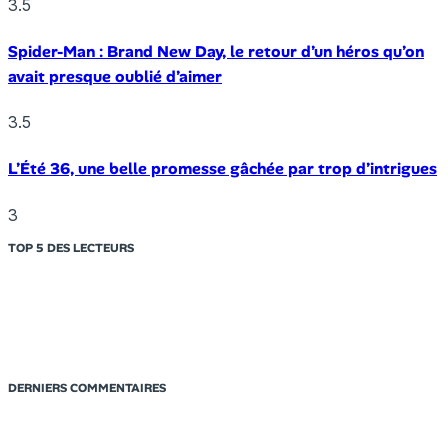
3.5
Spider-Man : Brand New Day, le retour d’un héros qu’on
avait presque oublié d’aimer
3.5
L’Été 36, une belle promesse gâchée par trop d’intrigues
3
TOP 5 DES LECTEURS
DERNIERS COMMENTAIRES