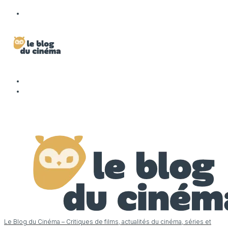
Le Blog du Cinéma – Critiques de films, actualités du cinéma, séries et