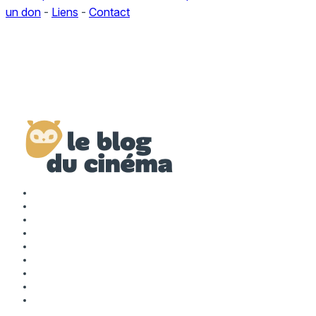
un don
-
Liens
-
Contact