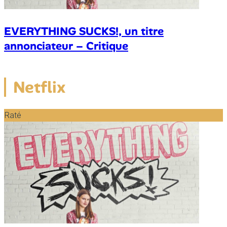
EVERYTHING SUCKS!, un titre
annonciateur – Critique
Netflix
Raté