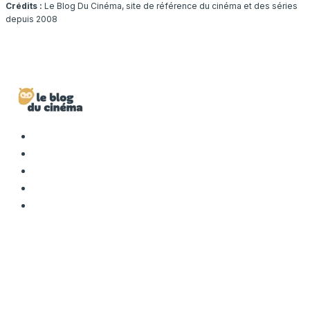
Crédits :
Le Blog Du Cinéma, site de référence du cinéma et des séries
depuis 2008