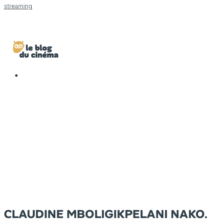
streaming
CLAUDINE MBOLIGIKPELANI NAKO.