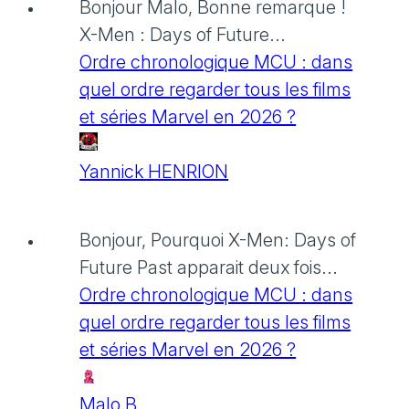
Bonjour Malo, Bonne remarque !
X-Men : Days of Future...
Ordre chronologique MCU : dans
quel ordre regarder tous les films
et séries Marvel en 2026 ?
Yannick HENRION
Bonjour, Pourquoi X-Men: Days of
Future Past apparait deux fois...
Ordre chronologique MCU : dans
quel ordre regarder tous les films
et séries Marvel en 2026 ?
Malo B