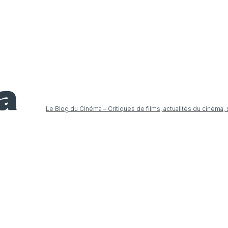
Le Blog du Cinéma – Critiques de films, actualités du cinéma,