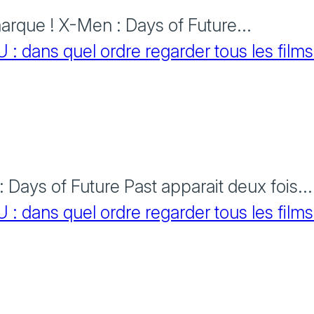
rque ! X-Men : Days of Future...
 dans quel ordre regarder tous les films
Days of Future Past apparait deux fois...
 dans quel ordre regarder tous les films