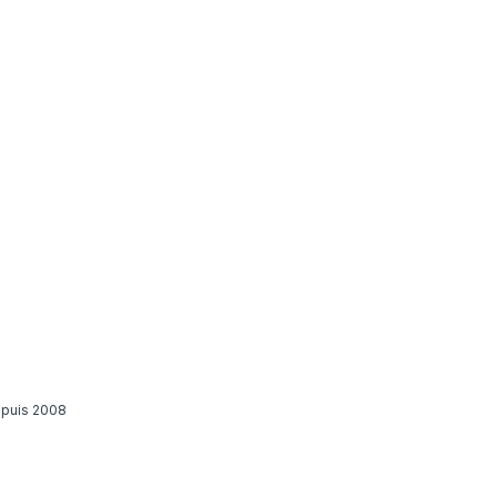
epuis 2008