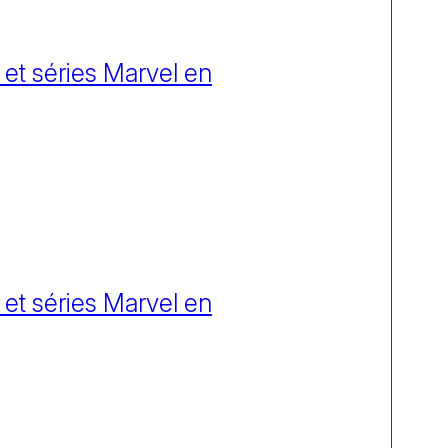
 et séries Marvel en
 et séries Marvel en