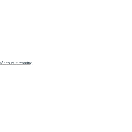
 séries et streaming