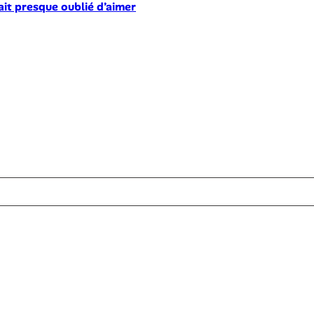
ait presque oublié d’aimer