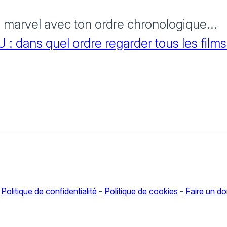
s marvel avec ton ordre chronologique...
 dans quel ordre regarder tous les films
-
Politique de confidentialité
-
Politique de cookies
-
Faire un d