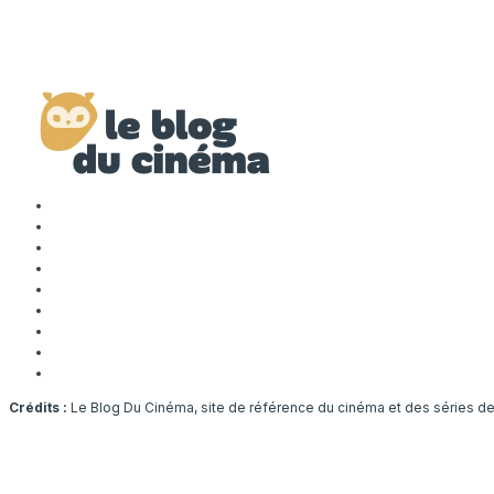
Crédits :
Le Blog Du Cinéma, site de référence du cinéma et des séries d