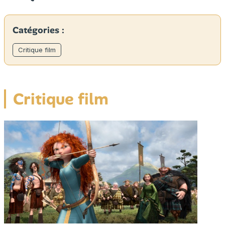
Catégories :
Critique film
Critique film