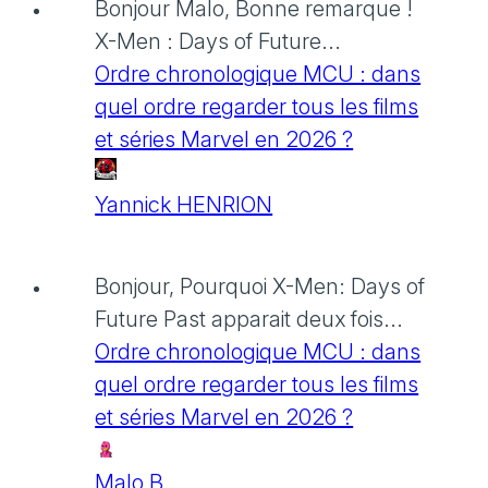
Bonjour Malo, Bonne remarque !
X-Men : Days of Future...
Ordre chronologique MCU : dans
quel ordre regarder tous les films
et séries Marvel en 2026 ?
Yannick HENRION
Bonjour, Pourquoi X-Men: Days of
Future Past apparait deux fois...
Ordre chronologique MCU : dans
quel ordre regarder tous les films
et séries Marvel en 2026 ?
Malo B