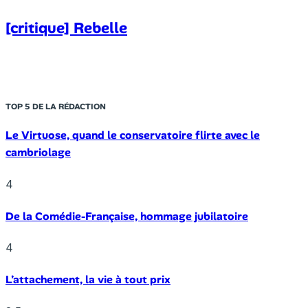
[critique] Rebelle
TOP 5 DE LA RÉDACTION
Le Virtuose, quand le conservatoire flirte avec le
cambriolage
4
De la Comédie-Française, hommage jubilatoire
4
L’attachement, la vie à tout prix