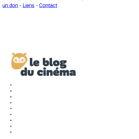
un don
-
Liens
-
Contact