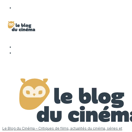
Le Blog du Cinéma – Critiques de films, actualités du cinéma, séries et