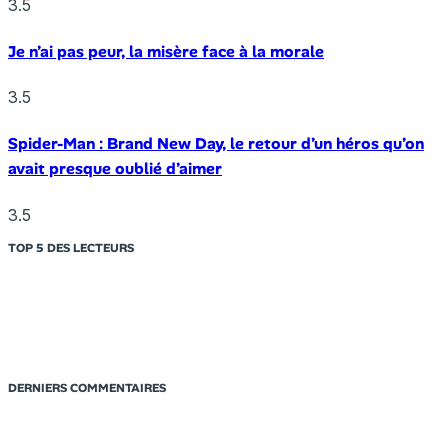
3.5
Je n’ai pas peur, la misère face à la morale
3.5
Spider-Man : Brand New Day, le retour d’un héros qu’on
avait presque oublié d’aimer
3.5
TOP 5 DES LECTEURS
DERNIERS COMMENTAIRES