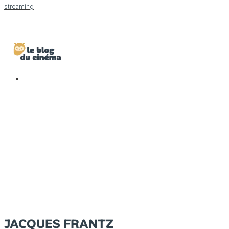
streaming
JACQUES FRANTZ