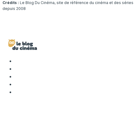
Crédits :
Le Blog Du Cinéma, site de référence du cinéma et des séries
depuis 2008