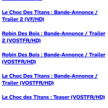
Le Choc Des Titans : Bande-Annonce /
Trailer 2 (VF/HD)
Robin Des Bois : Bande-Annonce / Trailer
2 (VOSTFR/HD)
Robin Des Bois : Bande-Annonce / Trailer
(VOSTFR/HD)
Le Choc Des Titans : Bande-Annonce /
Trailer (VOSTFR/HD)
Le Choc des Titans : Teaser (VOSTFR/HD)