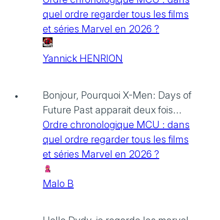
quel ordre regarder tous les films
et séries Marvel en 2026 ?
Yannick HENRION
Bonjour, Pourquoi X-Men: Days of
Future Past apparait deux fois...
Ordre chronologique MCU : dans
quel ordre regarder tous les films
et séries Marvel en 2026 ?
Malo B