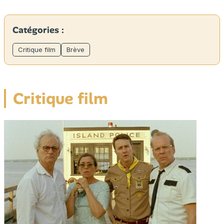
Catégories :
Critique film
Brève
Critique film