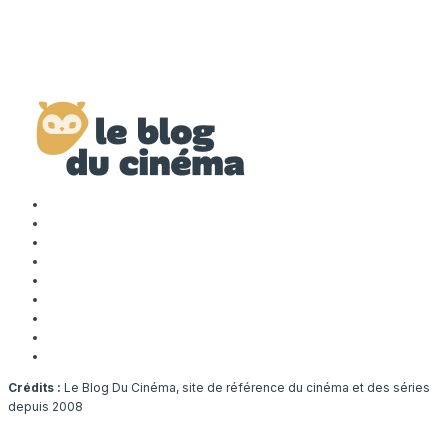
Crédits :
Le Blog Du Cinéma, site de référence du cinéma et des séries
depuis 2008