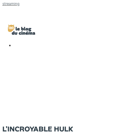
streaming
L’INCROYABLE HULK