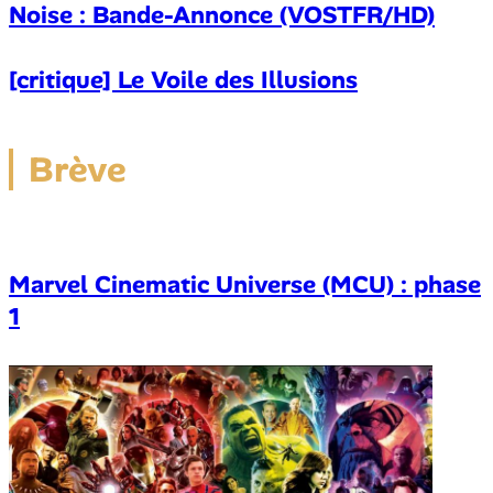
Noise : Bande-Annonce (VOSTFR/HD)
[critique] Le Voile des Illusions
Brève
Marvel Cinematic Universe (MCU) : phase
1