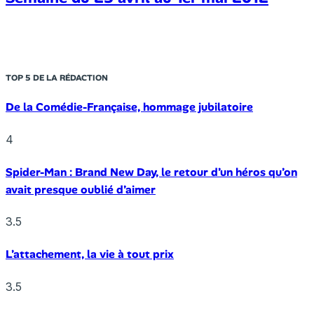
TOP 5 DE LA RÉDACTION
De la Comédie-Française, hommage jubilatoire
4
Spider-Man : Brand New Day, le retour d’un héros qu’on
avait presque oublié d’aimer
3.5
L’attachement, la vie à tout prix
3.5