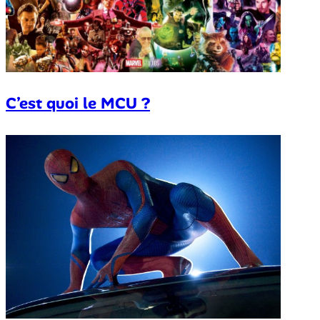
C’est quoi le MCU ?