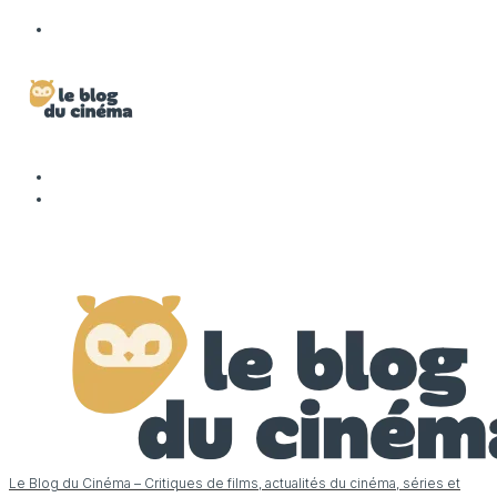
Le Blog du Cinéma – Critiques de films, actualités du cinéma, séries et