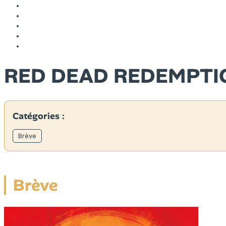
RED DEAD REDEMPTI
Catégories :
Brève
Brève