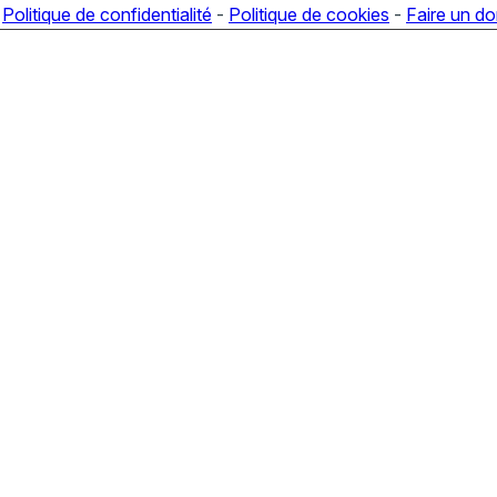
-
Politique de confidentialité
-
Politique de cookies
-
Faire un d