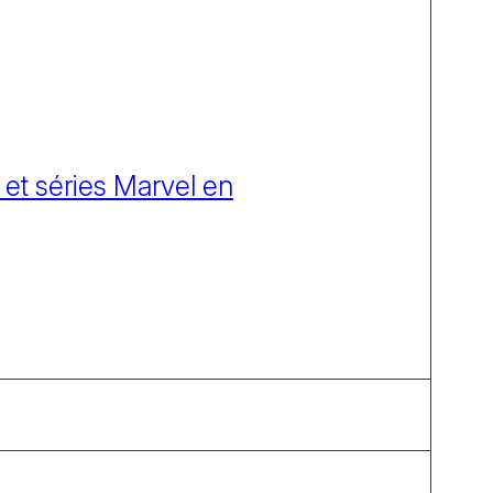
 et séries Marvel en