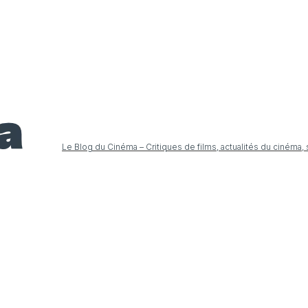
Le Blog du Cinéma – Critiques de films, actualités du cinéma,