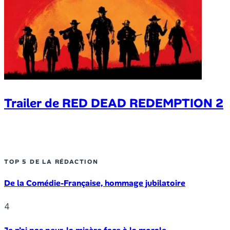
Trailer de RED DEAD REDEMPTION 2
TOP 5 DE LA RÉDACTION
De la Comédie-Française, hommage jubilatoire
4