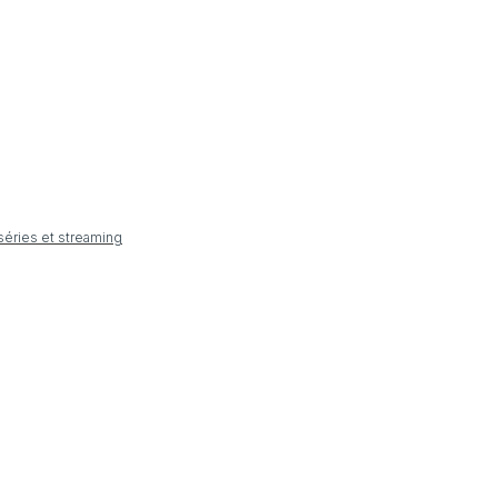
 séries et streaming