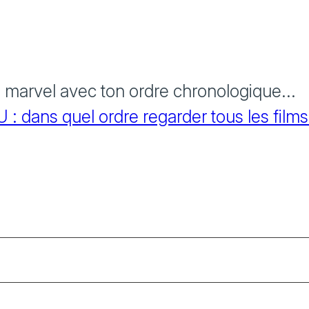
s marvel avec ton ordre chronologique...
 dans quel ordre regarder tous les films