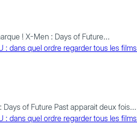
rque ! X-Men : Days of Future...
 dans quel ordre regarder tous les films
Days of Future Past apparait deux fois...
 dans quel ordre regarder tous les films