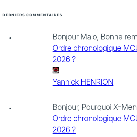
DERNIERS COMMENTAIRES
Bonjour Malo, Bonne rema
Ordre chronologique MCU :
2026 ?
Yannick HENRION
Bonjour, Pourquoi X-Men: 
Ordre chronologique MCU :
2026 ?