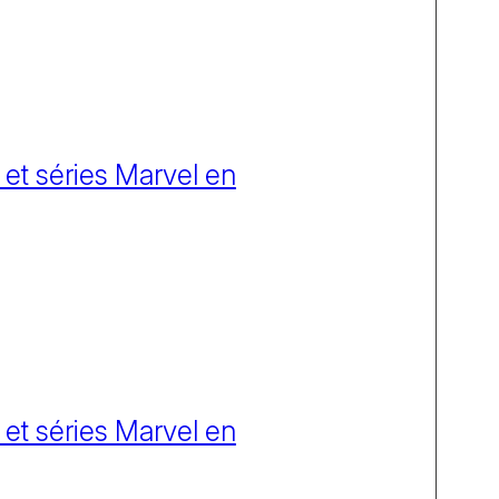
 et séries Marvel en
 et séries Marvel en